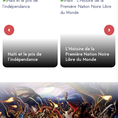
‹
›
L’Histoire de la
Haïti et le prix de
Première Nation Noire
l’indépendance
Libre du Monde