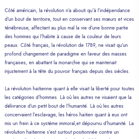
Côté américain, la révolution n’a abouti qu’à l’indépendance
d’un bout de territoire, tout en conservant ses mœurs et vices
ténébreuse, affectant au plus mal la vie d’une bonne partie
des hommes qui l’habite à cause de la couleur de leurs
peaux. Côté français, la révolution de 1789, ne visait qu’un
profond changement de paradigme en faveur des masses
françaises, en abattant la monarchie qui se maintenait
injustement à la tête du pouvoir français depuis des siècles.
La révolution haïtienne quant à elle visait la liberté pour toutes
les catégories d’hommes. Là où les autres ne visaient que la
délivrance d’un petit bout de l’humanité. Là où les autres
concervaient l’esclavage, les héros haïtien quant à eux ont
mis un frein à ce système immoral,et dépourvu d’humanité. La
révolution haïtienne s’est surtout positionnée contre un