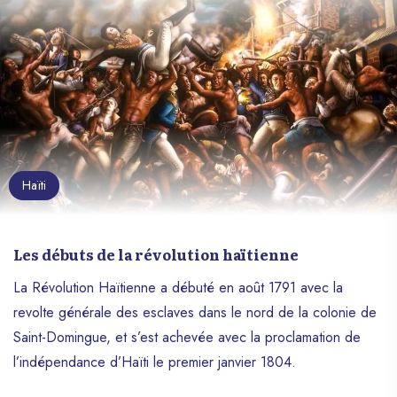
Haïti
Les débuts de la révolution haïtienne
La Révolution Haïtienne a débuté en août 1791 avec la
revolte générale des esclaves dans le nord de la colonie de
Saint-Domingue, et s’est achevée avec la proclamation de
l’indépendance d’Haïti le premier janvier 1804.