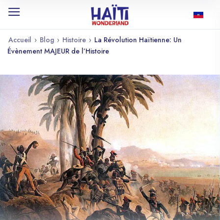
Accueil
›
Blog
›
Histoire
›
La Révolution Haïtienne: Un
Évènement MAJEUR de l’Histoire