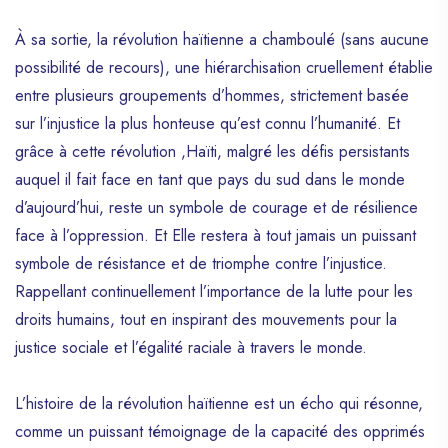
À sa sortie, la révolution haïtienne a chamboulé (sans aucune
possibilité de recours), une hiérarchisation cruellement établie
entre plusieurs groupements d’hommes, strictement basée
sur l’injustice la plus honteuse qu’est connu l’humanité. Et
grâce à cette révolution ,Haïti, malgré les défis persistants
auquel il fait face en tant que pays du sud dans le monde
d’aujourd’hui, reste un symbole de courage et de résilience
face à l’oppression. Et Elle restera à tout jamais un puissant
symbole de résistance et de triomphe contre l’injustice.
Rappellant continuellement l’importance de la lutte pour les
droits humains, tout en inspirant des mouvements pour la
justice sociale et l’égalité raciale à travers le monde.
L’histoire de la révolution haïtienne est un écho qui résonne,
comme un puissant témoignage de la capacité des opprimés