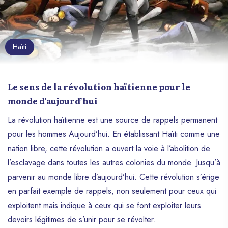
Haïti
Le sens de la révolution haïtienne pour le
monde d’aujourd’hui
La révolution haïtienne est une source de rappels permanent
pour les hommes Aujourd’hui. En établissant Haïti comme une
nation libre, cette révolution a ouvert la voie à l’abolition de
l’esclavage dans toutes les autres colonies du monde. Jusqu’à
parvenir au monde libre d’aujourd’hui. Cette révolution s’érige
en parfait exemple de rappels, non seulement pour ceux qui
exploitent mais indique à ceux qui se font exploiter leurs
devoirs légitimes de s’unir pour se révolter.