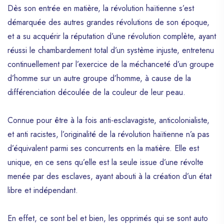
Dès son entrée en matière, la révolution haïtienne s’est
démarquée des autres grandes révolutions de son époque,
et a su acquérir la réputation d’une révolution complète, ayant
réussi le chambardement total d’un système injuste, entretenu
continuellement par l’exercice de la méchanceté d’un groupe
d’homme sur un autre groupe d’homme, à cause de la
différenciation découlée de la couleur de leur peau.
Connue pour être à la fois anti-esclavagiste, anticolonialiste,
et anti racistes, l’originalité de la révolution haïtienne n’a pas
d’équivalent parmi ses concurrents en la matière. Elle est
unique, en ce sens qu’elle est la seule issue d’une révolte
menée par des esclaves, ayant abouti à la création d’un état
libre et indépendant.
En effet, ce sont bel et bien, les opprimés qui se sont auto