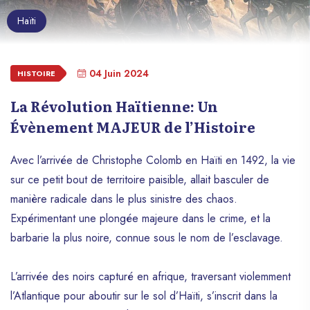
Haïti
04 Juin 2024
HISTOIRE
La Révolution Haïtienne: Un
Évènement MAJEUR de l’Histoire
Avec l’arrivée de Christophe Colomb en Haïti en 1492, la vie
sur ce petit bout de territoire paisible, allait basculer de
manière radicale dans le plus sinistre des chaos.
Expérimentant une plongée majeure dans le crime, et la
barbarie la plus noire, connue sous le nom de l’esclavage.
L’arrivée des noirs capturé en afrique, traversant violemment
l’Atlantique pour aboutir sur le sol d’Haïti, s’inscrit dans la