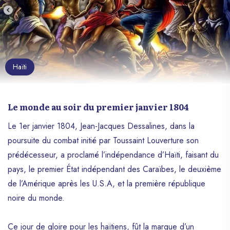
Haïti
Le monde au soir du premier janvier 1804
Le 1er janvier 1804, Jean-Jacques Dessalines, dans la
poursuite du combat initié par Toussaint Louverture son
prédécesseur, a proclamé l’indépendance d’Haïti, faisant du
pays, le premier État indépendant des Caraïbes, le deuxième
de l’Amérique après les U.S.A, et la première république
noire du monde.
Ce jour de gloire pour les haïtiens, fût la marque d’un