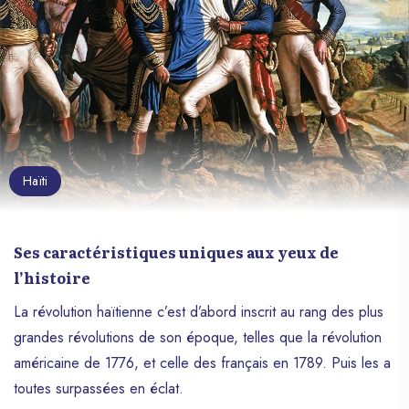
Haïti
Ses caractéristiques uniques aux yeux de
l’histoire
La révolution haïtienne c’est d’abord inscrit au rang des plus
grandes révolutions de son époque, telles que la révolution
américaine de 1776, et celle des français en 1789. Puis les a
toutes surpassées en éclat.