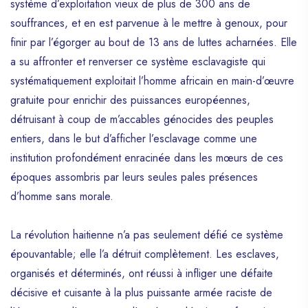
système d’exploitation vieux de plus de 300 ans de
souffrances, et en est parvenue à le mettre à genoux, pour
finir par l’égorger au bout de 13 ans de luttes acharnées. Elle
a su affronter et renverser ce système esclavagiste qui
systématiquement exploitait l’homme africain en main-d’œuvre
gratuite pour enrichir des puissances européennes,
détruisant à coup de m’accables génocides des peuples
entiers, dans le but d’afficher l’esclavage comme une
institution profondément enracinée dans les mœurs de ces
époques assombris par leurs seules pales présences
d’homme sans morale.
La révolution haitienne n’a pas seulement défié ce système
épouvantable; elle l’a détruit complètement. Les esclaves,
organisés et déterminés, ont réussi à infliger une défaite
décisive et cuisante à la plus puissante armée raciste de