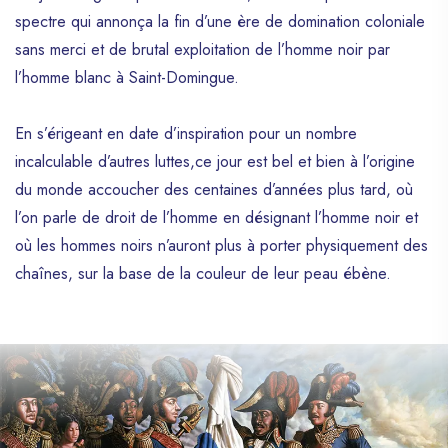
spectre qui annonça la fin d’une ère de domination coloniale
sans merci et de brutal exploitation de l’homme noir par
l’homme blanc à Saint-Domingue.
En s’érigeant en date d’inspiration pour un nombre
incalculable d’autres luttes,ce jour est bel et bien à l’origine
du monde accoucher des centaines d’années plus tard, où
l’on parle de droit de l’homme en désignant l’homme noir et
où les hommes noirs n’auront plus à porter physiquement des
chaînes, sur la base de la couleur de leur peau ébène.