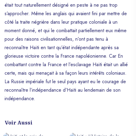
était tout naturellement désigné en peste à ne pas trop
s’approcher. Même les anglais qui avaient fini par mettre de
côté la traite négrière dans leur pratique coloniale à un
moment donné, et qui le combattait partiellement eux même
pour des raisons civilisationnelles, n’ont pas tenu à
reconnaître Haïti en tant qu’état indépendante après sa
glorieuse victoire contre la France napoléonienne. Car En
combattant contre la France et l’esclavage Haïti était un allié
certe, mais qui menaçait à sa façon leurs intérêts coloniaux.
La Russie impériale fut le seul pays ayant eu le courage de
reconnaître l’indépendance d’Haïti au lendemain de son
indépendance.
Voir Aussi