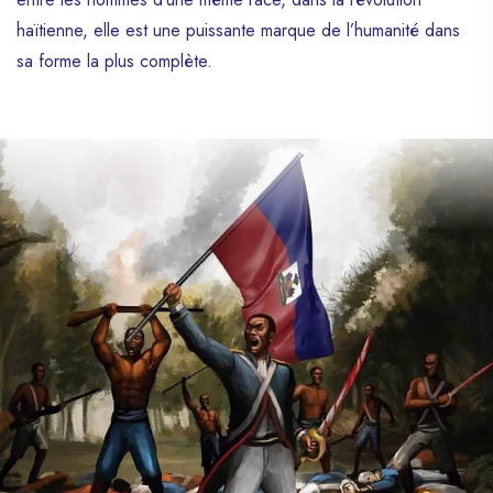
haïtienne, elle est une puissante marque de l’humanité dans
sa forme la plus complète.