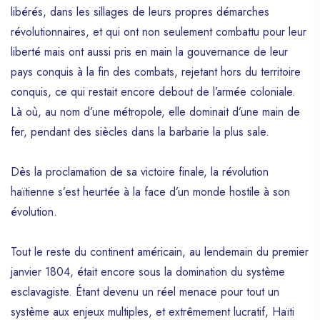
libérés, dans les sillages de leurs propres démarches
révolutionnaires, et qui ont non seulement combattu pour leur
liberté mais ont aussi pris en main la gouvernance de leur
pays conquis à la fin des combats, rejetant hors du territoire
conquis, ce qui restait encore debout de l’armée coloniale.
Là où, au nom d’une métropole, elle dominait d’une main de
fer, pendant des siècles dans la barbarie la plus sale.
Dès la proclamation de sa victoire finale, la révolution
haïtienne s’est heurtée à la face d’un monde hostile à son
évolution.
Tout le reste du continent américain, au lendemain du premier
janvier 1804, était encore sous la domination du système
esclavagiste. Étant devenu un réel menace pour tout un
système aux enjeux multiples, et extrêmement lucratif, Haïti