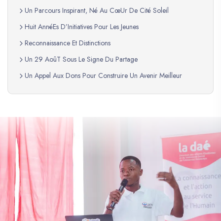
Un Parcours Inspirant, Né Au CœUr De Cité Soleil
Huit AnnéEs D’Initiatives Pour Les Jeunes
Reconnaissance Et Distinctions
Un 29 AoûT Sous Le Signe Du Partage
Un Appel Aux Dons Pour Construire Un Avenir Meilleur