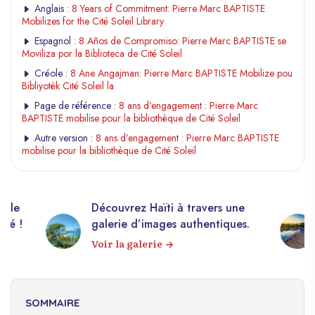
Anglais :
8 Years of Commitment: Pierre Marc BAPTISTE
Mobilizes for the Cité Soleil Library
Espagnol :
8 Años de Compromiso: Pierre Marc BAPTISTE se
Moviliza por la Biblioteca de Cité Soleil
Créole :
8 Ane Angajman: Pierre Marc BAPTISTE Mobilize pou
Bibliyotèk Cité Soleil la
Page de référence :
8 ans d’engagement : Pierre Marc
BAPTISTE mobilise pour la bibliothèque de Cité Soleil
Autre version :
8 ans d’engagement : Pierre Marc BAPTISTE
mobilise pour la bibliothèque de Cité Soleil
elle
Découvrez Haïti à travers une
apé !
galerie d’images authentiques.
Voir la galerie
SOMMAIRE