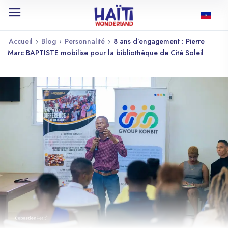
Accueil
›
Blog
›
Personnalité
›
8 ans d’engagement : Pierre
Marc BAPTISTE mobilise pour la bibliothèque de Cité Soleil