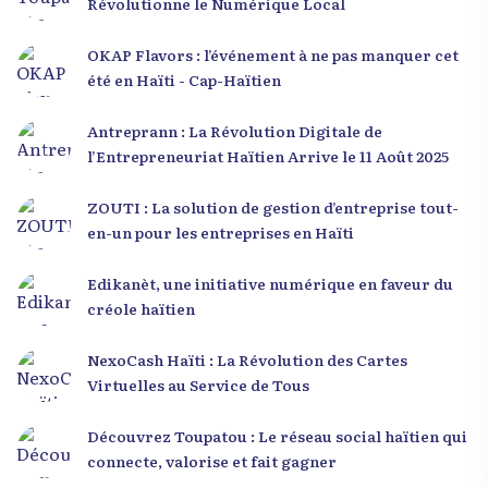
Révolutionne le Numérique Local
OKAP Flavors : l’événement à ne pas manquer cet
été en Haïti - Cap-Haïtien
Antreprann : La Révolution Digitale de
l’Entrepreneuriat Haïtien Arrive le 11 Août 2025
ZOUTI : La solution de gestion d’entreprise tout-
en-un pour les entreprises en Haïti
Edikanèt, une initiative numérique en faveur du
créole haïtien
NexoCash Haïti : La Révolution des Cartes
Virtuelles au Service de Tous
Découvrez Toupatou : Le réseau social haïtien qui
connecte, valorise et fait gagner