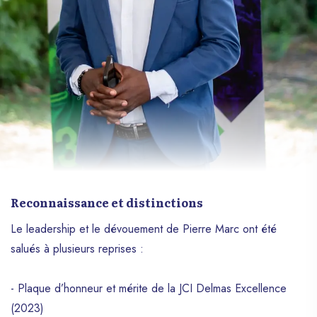
Reconnaissance et distinctions
Le leadership et le dévouement de Pierre Marc ont été
salués à plusieurs reprises :
- Plaque d’honneur et mérite de la JCI Delmas Excellence
(2023)