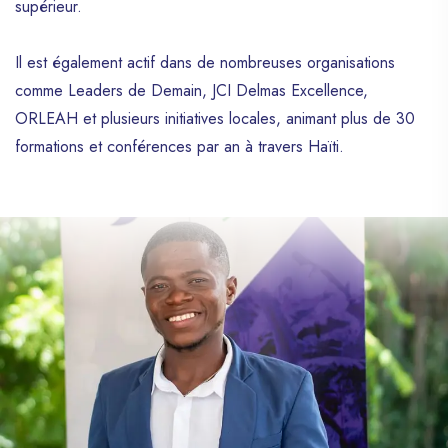
supérieur.
Il est également actif dans de nombreuses organisations
comme Leaders de Demain, JCI Delmas Excellence,
ORLEAH et plusieurs initiatives locales, animant plus de 30
formations et conférences par an à travers Haïti.