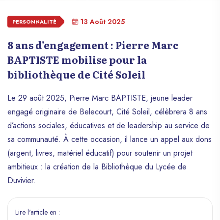
13 Août 2025
PERSONNALITÉ
8 ans d’engagement : Pierre Marc
BAPTISTE mobilise pour la
bibliothèque de Cité Soleil
Le 29 août 2025, Pierre Marc BAPTISTE, jeune leader
engagé originaire de Belecourt, Cité Soleil, célèbrera 8 ans
d’actions sociales, éducatives et de leadership au service de
sa communauté. À cette occasion, il lance un appel aux dons
(argent, livres, matériel éducatif) pour soutenir un projet
ambitieux : la création de la Bibliothèque du Lycée de
Duvivier.
Lire l'article en :