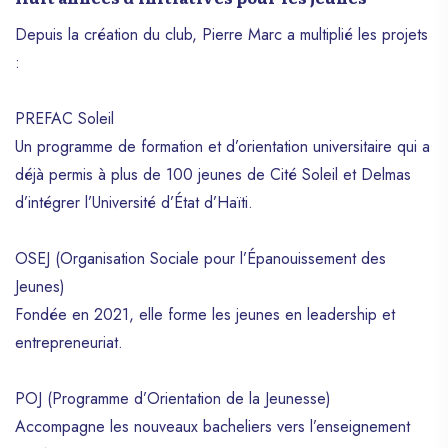
Depuis la création du club, Pierre Marc a multiplié les projets
:
PREFAC Soleil
Un programme de formation et d’orientation universitaire qui a
déjà permis à plus de 100 jeunes de Cité Soleil et Delmas
d’intégrer l’Université d’État d’Haïti.
OSEJ (Organisation Sociale pour l’Épanouissement des
Jeunes)
Fondée en 2021, elle forme les jeunes en leadership et
entrepreneuriat.
POJ (Programme d’Orientation de la Jeunesse)
Accompagne les nouveaux bacheliers vers l’enseignement