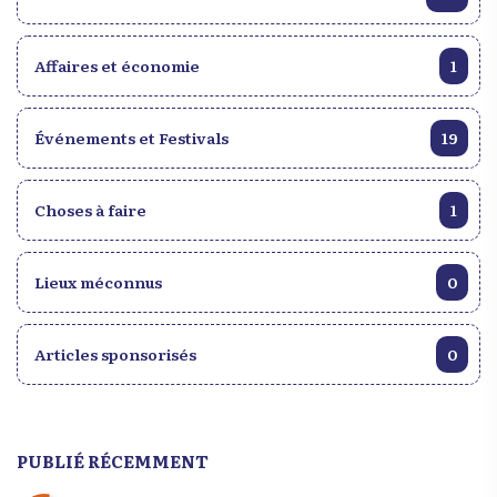
Affaires et économie
1
Événements et Festivals
19
Choses à faire
1
Lieux méconnus
0
Articles sponsorisés
0
PUBLIÉ RÉCEMMENT