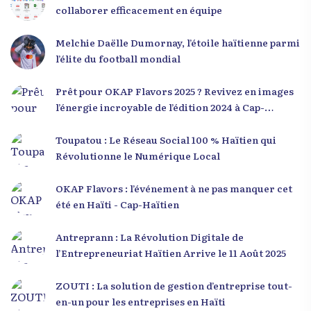
collaborer efficacement en équipe
Melchie Daëlle Dumornay, l’étoile haïtienne parmi
l’élite du football mondial
Prêt pour OKAP Flavors 2025 ? Revivez en images
l’énergie incroyable de l’édition 2024 à Cap-
Haïtien !
Toupatou : Le Réseau Social 100 % Haïtien qui
Révolutionne le Numérique Local
OKAP Flavors : l’événement à ne pas manquer cet
été en Haïti - Cap-Haïtien
Antreprann : La Révolution Digitale de
l’Entrepreneuriat Haïtien Arrive le 11 Août 2025
ZOUTI : La solution de gestion d’entreprise tout-
en-un pour les entreprises en Haïti