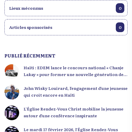
Lieux méconnus
0
Articles sponsorisés
0
PUBLIÉ RÉCEMMENT
Haïti : EDEM lance le concours national « Chanje
Lakay » pour former une nouvelle génération de
leaders
John Wisky Louirard, l’engagement d’une jeunesse
qui croit encore en Haïti
L’Église Rendez-Vous Christ mobilise la jeunesse
autour d’une conférence inspirante
Le mardi 17 février 2026, l’Église Rendez-Vous