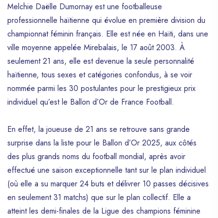
Melchie Daëlle Dumornay est une footballeuse
professionnelle haïtienne qui évolue en première division du
championnat féminin français. Elle est née en Haïti, dans une
ville moyenne appelée Mirebalais, le 17 août 2003. À
seulement 21 ans, elle est devenue la seule personnalité
haïtienne, tous sexes et catégories confondus, à se voir
nommée parmi les 30 postulantes pour le prestigieux prix
individuel qu’est le Ballon d’Or de France Football.
En effet, la joueuse de 21 ans se retrouve sans grande
surprise dans la liste pour le Ballon d’Or 2025, aux côtés
des plus grands noms du football mondial, après avoir
effectué une saison exceptionnelle tant sur le plan individuel
(où elle a su marquer 24 buts et délivrer 10 passes décisives
en seulement 31 matchs) que sur le plan collectif. Elle a
atteint les demi-finales de la Ligue des champions féminine