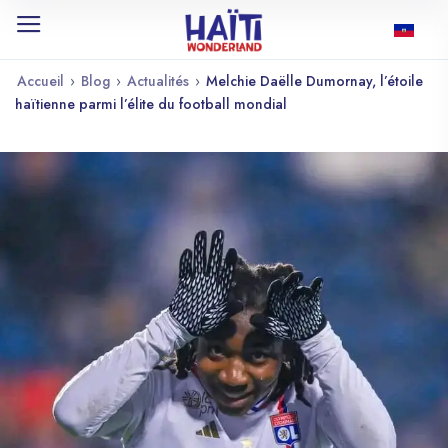
Accueil
›
Blog
›
Actualités
›
Melchie Daëlle Dumornay, l’étoile
haïtienne parmi l’élite du football mondial