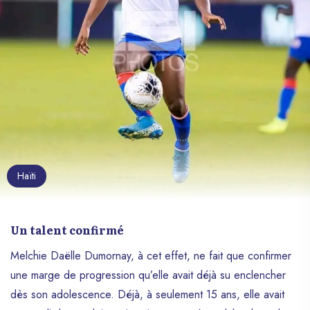
Haïti
Un talent confirmé
Melchie Daëlle Dumornay, à cet effet, ne fait que confirmer
une marge de progression qu’elle avait déjà su enclencher
dès son adolescence. Déjà, à seulement 15 ans, elle avait