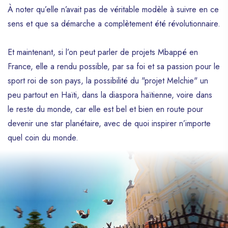
À noter qu’elle n’avait pas de véritable modèle à suivre en ce
sens et que sa démarche a complètement été révolutionnaire.
Et maintenant, si l’on peut parler de projets Mbappé en
France, elle a rendu possible, par sa foi et sa passion pour le
sport roi de son pays, la possibilité du "projet Melchie" un
peu partout en Haïti, dans la diaspora haïtienne, voire dans
le reste du monde, car elle est bel et bien en route pour
devenir une star planétaire, avec de quoi inspirer n’importe
quel coin du monde.