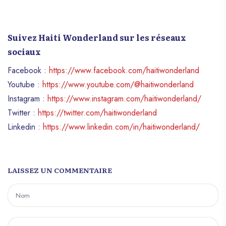
Suivez Haiti Wonderland sur les réseaux
sociaux
Facebook :
https://www.facebook.com/haitiwonderland
Youtube :
https://www.youtube.com/@haitiwonderland
Instagram :
https://www.instagram.com/haitiwonderland/
Twitter :
https://twitter.com/haitiwonderland
Linkedin :
https://www.linkedin.com/in/haitiwonderland/
LAISSEZ UN COMMENTAIRE