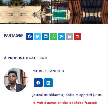
PARTAGER
À PROPOS DE L'AUTEUR
MOISE FRANCOIS
Journaliste rédacteur, poète et apprenti juriste.
Voir d'autres articles de Moise Francois