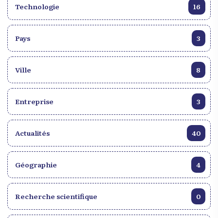
Technologie
16
Pays
3
Ville
8
Entreprise
3
Actualités
40
Géographie
4
Recherche scientifique
0