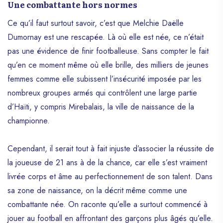
Une combattante hors normes
Ce qu’il faut surtout savoir, c’est que Melchie Daëlle
Dumornay est une rescapée. Là où elle est née, ce n’était
pas une évidence de finir footballeuse. Sans compter le fait
qu’en ce moment même où elle brille, des milliers de jeunes
femmes comme elle subissent l’insécurité imposée par les
nombreux groupes armés qui contrôlent une large partie
d’Haïti, y compris Mirebalais, la ville de naissance de la
championne.
Cependant, il serait tout à fait injuste d’associer la réussite de
la joueuse de 21 ans à de la chance, car elle s’est vraiment
livrée corps et âme au perfectionnement de son talent. Dans
sa zone de naissance, on la décrit même comme une
combattante née. On raconte qu’elle a surtout commencé à
jouer au football en affrontant des garçons plus âgés qu’elle.