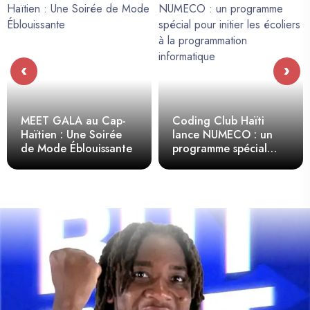
‹
›
MEET GALA au Cap-
Coding Club Haïti
Haïtien : Une Soirée
lance NUMECO : un
de Mode Éblouissante
programme spécial
pour initier les écoliers
à la programmation
informatique