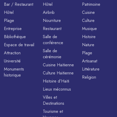
Bar / Restaurant
Hôtel
Patrimoine
Hôtel
Airbnb
Cuisine
Plage
Nourriture
Culture
Entreprise
Restaurant
Musique
Bibliothèque
Salle de
Histoire
conférence
Espace de travail
Nature
Salle de
Attraction
Plage
cérémonie
Université
Artisanat
Cuisine Haïtienne
Monuments
Littérature
Culture Haïtienne
historique
Religion
Histoire d’Haïti
Lieux méconnus
Villes et
Destinations
Tourisme et