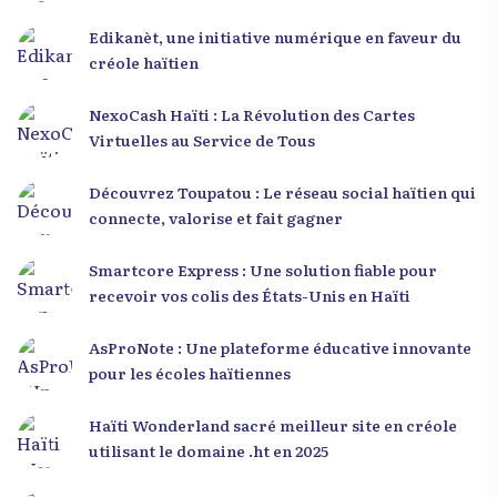
Edikanèt, une initiative numérique en faveur du
créole haïtien
NexoCash Haïti : La Révolution des Cartes
Virtuelles au Service de Tous
Découvrez Toupatou : Le réseau social haïtien qui
connecte, valorise et fait gagner
Smartcore Express : Une solution fiable pour
recevoir vos colis des États-Unis en Haïti
AsProNote : Une plateforme éducative innovante
pour les écoles haïtiennes
Haïti Wonderland sacré meilleur site en créole
utilisant le domaine .ht en 2025