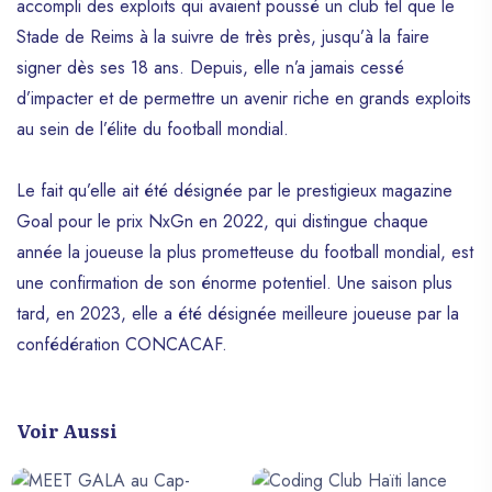
accompli des exploits qui avaient poussé un club tel que le
Stade de Reims à la suivre de très près, jusqu’à la faire
signer dès ses 18 ans. Depuis, elle n’a jamais cessé
d’impacter et de permettre un avenir riche en grands exploits
au sein de l’élite du football mondial.
Le fait qu’elle ait été désignée par le prestigieux magazine
Goal pour le prix NxGn en 2022, qui distingue chaque
année la joueuse la plus prometteuse du football mondial, est
une confirmation de son énorme potentiel. Une saison plus
tard, en 2023, elle a été désignée meilleure joueuse par la
confédération CONCACAF.
Voir Aussi