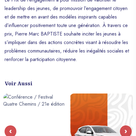
leadership des jeunes, de promouvoir l’engagement citoyen
et de mettre en avant des modèles inspirants capables
d’influencer positivement toute une génération. À travers ce
prix, Pierre Marc BAPTISTE souhaite inciter les jeunes à
s’impliquer dans des actions concrètes visant à résoudre les
problèmes communautaires, réduire les inégalités sociales et
renforcer la participation citoyenne.
Voir Aussi
‹
›