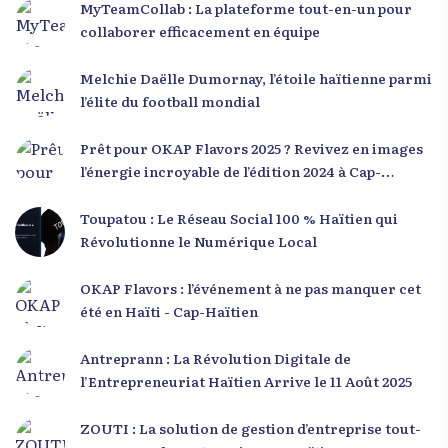
MyTeamCollab : La plateforme tout-en-un pour
collaborer efficacement en équipe
Melchie Daëlle Dumornay, l’étoile haïtienne parmi
l’élite du football mondial
Prêt pour OKAP Flavors 2025 ? Revivez en images
l’énergie incroyable de l’édition 2024 à Cap-
Haïtien !
Toupatou : Le Réseau Social 100 % Haïtien qui
Révolutionne le Numérique Local
OKAP Flavors : l’événement à ne pas manquer cet
été en Haïti - Cap-Haïtien
Antreprann : La Révolution Digitale de
l’Entrepreneuriat Haïtien Arrive le 11 Août 2025
ZOUTI : La solution de gestion d’entreprise tout-