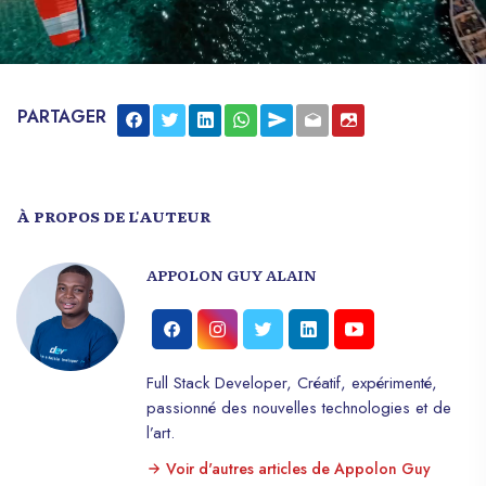
PARTAGER
À PROPOS DE L'AUTEUR
APPOLON GUY ALAIN
Full Stack Developer, Créatif, expérimenté,
passionné des nouvelles technologies et de
l’art.
Voir d'autres articles de Appolon Guy