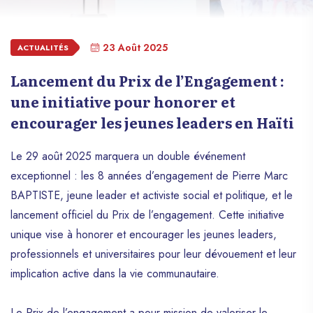
23 Août 2025
ACTUALITÉS
Lancement du Prix de l’Engagement :
une initiative pour honorer et
encourager les jeunes leaders en Haïti
Le 29 août 2025 marquera un double événement
exceptionnel : les 8 années d’engagement de Pierre Marc
BAPTISTE, jeune leader et activiste social et politique, et le
lancement officiel du Prix de l’engagement. Cette initiative
unique vise à honorer et encourager les jeunes leaders,
professionnels et universitaires pour leur dévouement et leur
implication active dans la vie communautaire.
Le Prix de l’engagement a pour mission de valoriser le