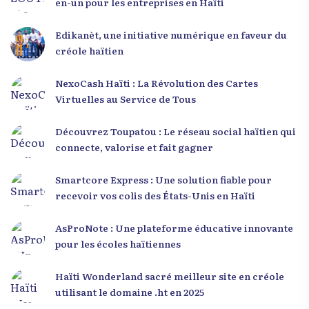
en-un pour les entreprises en Haïti
Edikanèt, une initiative numérique en faveur du
créole haïtien
NexoCash Haïti : La Révolution des Cartes
Virtuelles au Service de Tous
Découvrez Toupatou : Le réseau social haïtien qui
connecte, valorise et fait gagner
Smartcore Express : Une solution fiable pour
recevoir vos colis des États-Unis en Haïti
AsProNote : Une plateforme éducative innovante
pour les écoles haïtiennes
Haïti Wonderland sacré meilleur site en créole
utilisant le domaine .ht en 2025