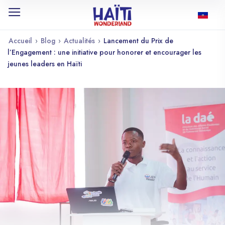
Accueil
›
Blog
›
Actualités
›
Lancement du Prix de
l’Engagement : une initiative pour honorer et encourager les
jeunes leaders en Haïti