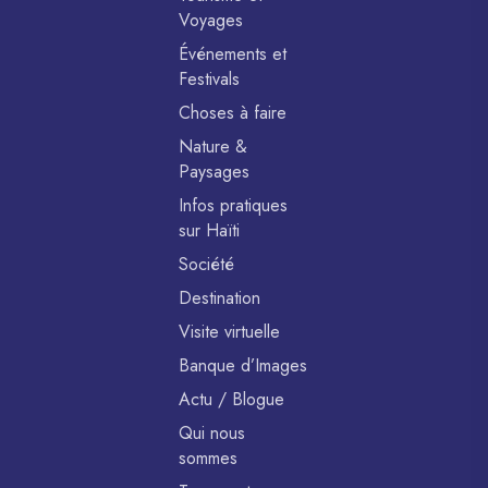
Voyages
Événements et
Festivals
Choses à faire
Nature &
Paysages
Infos pratiques
sur Haïti
Société
Destination
Visite virtuelle
Banque d’Images
Actu / Blogue
Qui nous
sommes