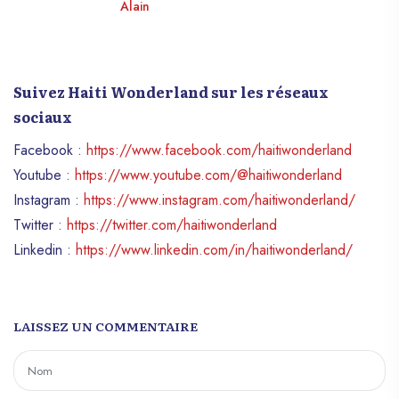
Alain
Suivez Haiti Wonderland sur les réseaux
sociaux
Facebook :
https://www.facebook.com/haitiwonderland
Youtube :
https://www.youtube.com/@haitiwonderland
Instagram :
https://www.instagram.com/haitiwonderland/
Twitter :
https://twitter.com/haitiwonderland
Linkedin :
https://www.linkedin.com/in/haitiwonderland/
LAISSEZ UN COMMENTAIRE