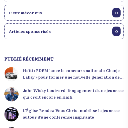
Lieux méconnus
0
Articles sponsorisés
0
PUBLIÉ RÉCEMMENT
Haïti : EDEM lance le concours national « Chanje
Lakay » pour former une nouvelle génération de
leaders
John Wisky Louirard, l’engagement d’une jeunesse
qui croit encore en Haïti
L’Église Rendez-Vous Christ mobilise la jeunesse
autour d’une conférence inspirante