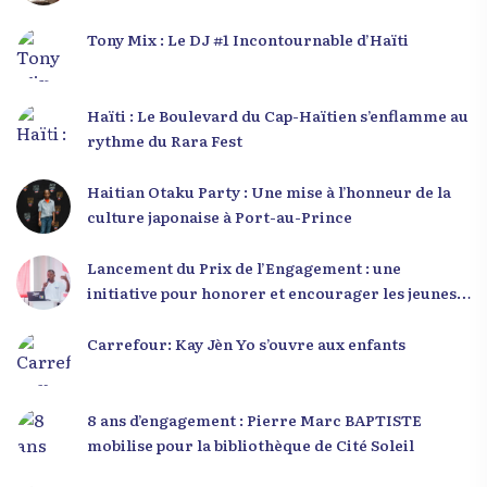
Tony Mix : Le DJ #1 Incontournable d’Haïti
Haïti : Le Boulevard du Cap-Haïtien s’enflamme au
rythme du Rara Fest
Haitian Otaku Party : Une mise à l’honneur de la
culture japonaise à Port-au-Prince
Lancement du Prix de l’Engagement : une
initiative pour honorer et encourager les jeunes
leaders en Haïti
Carrefour: Kay Jèn Yo s’ouvre aux enfants
8 ans d’engagement : Pierre Marc BAPTISTE
mobilise pour la bibliothèque de Cité Soleil