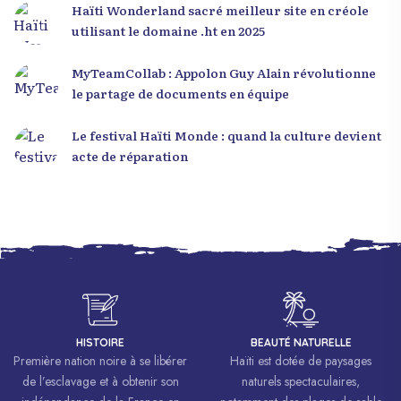
Haïti Wonderland sacré meilleur site en créole
utilisant le domaine .ht en 2025
MyTeamCollab : Appolon Guy Alain révolutionne
le partage de documents en équipe
Le festival Haïti Monde : quand la culture devient
acte de réparation
HISTOIRE
BEAUTÉ NATURELLE
Première nation noire à se libérer
Haïti est dotée de paysages
de l’esclavage et à obtenir son
naturels spectaculaires,