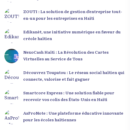
ZOUTI : La solution de gestion d’entreprise tout-
en-un pour les entreprises en Haïti
Edikanèt, une initiative numérique en faveur du
créole haïtien
NexoCash Haïti : La Révolution des Cartes
Virtuelles au Service de Tous
Découvrez Toupatou : Le réseau social haïtien qui
connecte, valorise et fait gagner
Smartcore Express : Une solution fiable pour
recevoir vos colis des États-Unis en Haïti
AsProNote : Une plateforme éducative innovante
pour les écoles haïtiennes