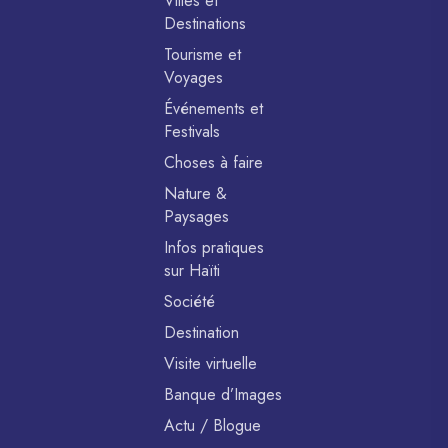
Villes et
Destinations
Tourisme et
Voyages
Événements et
Festivals
Choses à faire
Nature &
Paysages
Infos pratiques
sur Haïti
Société
Destination
Visite virtuelle
Banque d’Images
Actu / Blogue