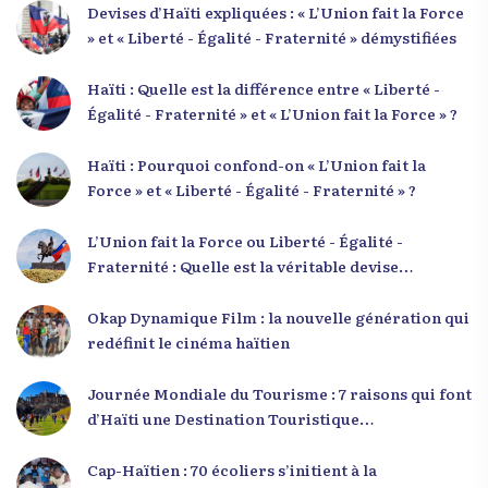
Devises d’Haïti expliquées : « L’Union fait la Force
» et « Liberté - Égalité - Fraternité » démystifiées
Haïti : Quelle est la différence entre « Liberté -
Égalité - Fraternité » et « L’Union fait la Force » ?
Haïti : Pourquoi confond-on « L’Union fait la
Force » et « Liberté - Égalité - Fraternité » ?
L’Union fait la Force ou Liberté - Égalité -
Fraternité : Quelle est la véritable devise
nationale d’Haïti ?
Okap Dynamique Film : la nouvelle génération qui
redéfinit le cinéma haïtien
Journée Mondiale du Tourisme : 7 raisons qui font
d’Haïti une Destination Touristique
Exceptionnelle
Cap-Haïtien : 70 écoliers s’initient à la