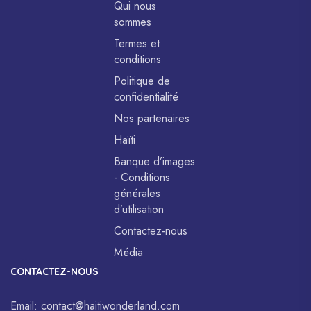
Qui nous
sommes
Termes et
conditions
Politique de
confidentialité
Nos partenaires
Haïti
Banque d’images
- Conditions
générales
d’utilisation
Contactez-nous
Média
CONTACTEZ-NOUS
Email:
contact@haitiwonderland.com