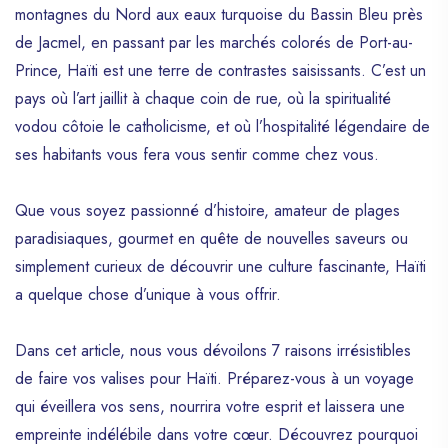
montagnes du Nord aux eaux turquoise du Bassin Bleu près
de Jacmel, en passant par les marchés colorés de Port-au-
Prince, Haïti est une terre de contrastes saisissants. C’est un
pays où l’art jaillit à chaque coin de rue, où la spiritualité
vodou côtoie le catholicisme, et où l’hospitalité légendaire de
ses habitants vous fera vous sentir comme chez vous.
Que vous soyez passionné d’histoire, amateur de plages
paradisiaques, gourmet en quête de nouvelles saveurs ou
simplement curieux de découvrir une culture fascinante, Haïti
a quelque chose d’unique à vous offrir.
Dans cet article, nous vous dévoilons 7 raisons irrésistibles
de faire vos valises pour Haïti. Préparez-vous à un voyage
qui éveillera vos sens, nourrira votre esprit et laissera une
empreinte indélébile dans votre cœur. Découvrez pourquoi