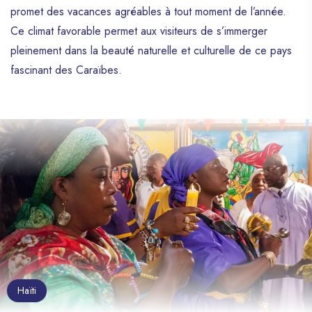
promet des vacances agréables à tout moment de l’année.
Ce climat favorable permet aux visiteurs de s’immerger
pleinement dans la beauté naturelle et culturelle de ce pays
fascinant des Caraïbes.
Haïti