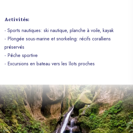
Activités:
- Sports nautiques: ski nautique, planche à voile, kayak
- Plongée sous-marine et snorkeling: récifs coralliens
préservés
- Pêche sportive
- Excursions en bateau vers les îlots proches