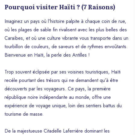
Pourquoi visiter Haïti ? (7 Raisons)
Imaginez un pays où l’histoire palpite à chaque coin de rue,
où les plages de sable fin rivalisent avec les plus belles des
Caraïbes, et où une culture vibrante vous transporte dans un
tourbillon de couleurs, de saveurs et de rythmes envoûtants.
Bienvenue en Haïti, la perle des Antilles !
Trop souvent éclipsée par ses voisines touristiques, Haïti
recèle pourtant des trésors qui ne demandent qu’à être
découverts par les voyageurs. Ce pays, la première
république noire indépendante au monde, offre une
expérience de voyage unique, loin des sentiers battus du
tourisme de masse.
De la majestueuse Citadelle Laferrière dominant les