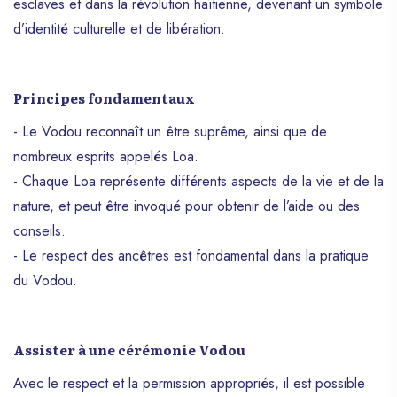
esclaves et dans la révolution haïtienne, devenant un symbole
d’identité culturelle et de libération.
Principes fondamentaux
- Le Vodou reconnaît un être suprême, ainsi que de
nombreux esprits appelés Loa.
- Chaque Loa représente différents aspects de la vie et de la
nature, et peut être invoqué pour obtenir de l’aide ou des
conseils.
- Le respect des ancêtres est fondamental dans la pratique
du Vodou.
Assister à une cérémonie Vodou
Avec le respect et la permission appropriés, il est possible