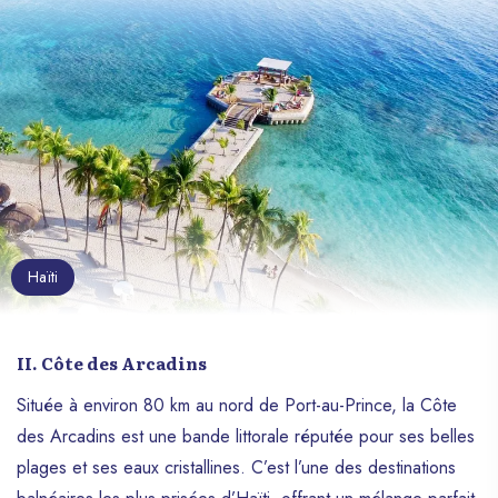
Haïti
II. Côte des Arcadins
Située à environ 80 km au nord de Port-au-Prince, la Côte
des Arcadins est une bande littorale réputée pour ses belles
plages et ses eaux cristallines. C’est l’une des destinations