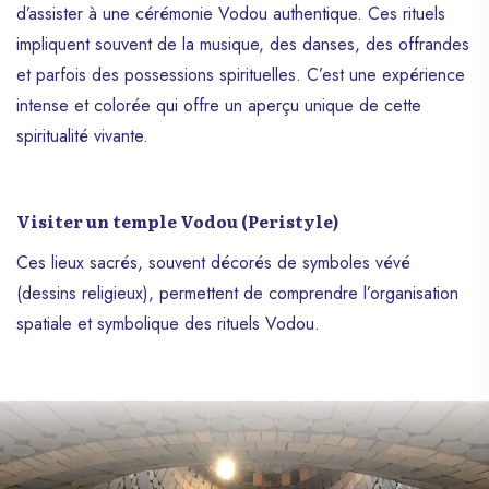
d’assister à une cérémonie Vodou authentique. Ces rituels
impliquent souvent de la musique, des danses, des offrandes
et parfois des possessions spirituelles. C’est une expérience
intense et colorée qui offre un aperçu unique de cette
spiritualité vivante.
Visiter un temple Vodou (Peristyle)
Ces lieux sacrés, souvent décorés de symboles vévé
(dessins religieux), permettent de comprendre l’organisation
spatiale et symbolique des rituels Vodou.