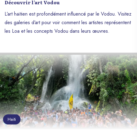
Découvrir l’art Vodou
L’art haïtien est profondément influencé par le Vodou. Visitez
des galeries d’art pour voir comment les artistes représentent
les Loa et les concepts Vodou dans leurs œuvres.
Haïti