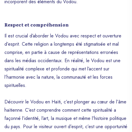
incorporent des éléments du Vodou.
Respect et compréhension
Il est crucial d’aborder le Vodou avec respect et ouverture
d’esprit. Cette religion a longtemps été stigmatisée et mal
comprise, en partie à cause de représentations erronées
dans les médias occidentaux. En réalité, le Vodou est une
spiritualité complexe et profonde qui met l’accent sur
l’harmonie avec la nature, la communauté et les forces
spirituelles.
Découvrir le Vodou en Haïti, c’est plonger au cœur de l’âme
haïtienne. C’est comprendre comment cette spiritualité a
façonné l’identité, l’art, la musique et même l’histoire politique
du pays. Pour le visiteur ouvert d’esprit, c’est une opportunité