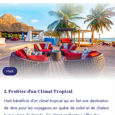
Haïti
2. Profiter d’un Climat Tropical
Haïti bénéficie d’un climat tropical qui en fait une destination
de rêve pour les voyageurs en quête de soleil et de chaleur