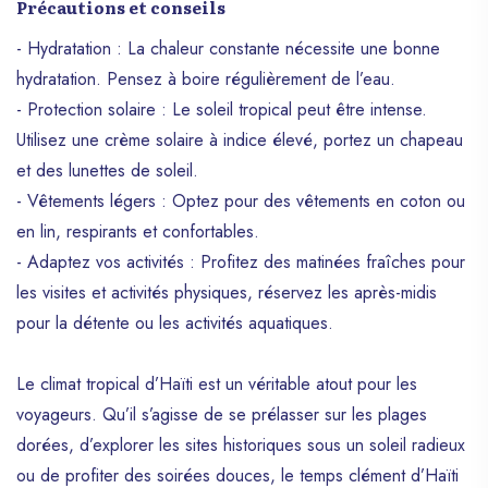
Précautions et conseils
- Hydratation : La chaleur constante nécessite une bonne
hydratation. Pensez à boire régulièrement de l’eau.
- Protection solaire : Le soleil tropical peut être intense.
Utilisez une crème solaire à indice élevé, portez un chapeau
et des lunettes de soleil.
- Vêtements légers : Optez pour des vêtements en coton ou
en lin, respirants et confortables.
- Adaptez vos activités : Profitez des matinées fraîches pour
les visites et activités physiques, réservez les après-midis
pour la détente ou les activités aquatiques.
Le climat tropical d’Haïti est un véritable atout pour les
voyageurs. Qu’il s’agisse de se prélasser sur les plages
dorées, d’explorer les sites historiques sous un soleil radieux
ou de profiter des soirées douces, le temps clément d’Haïti