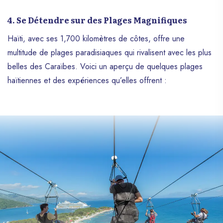
4. Se Détendre sur des Plages Magnifiques
Haïti, avec ses 1,700 kilomètres de côtes, offre une
multitude de plages paradisiaques qui rivalisent avec les plus
belles des Caraïbes. Voici un aperçu de quelques plages
haïtiennes et des expériences qu’elles offrent :