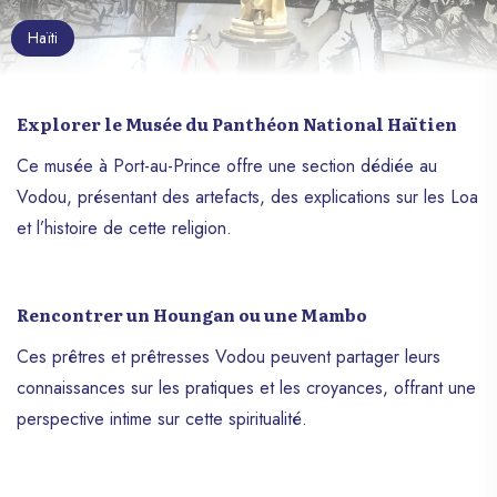
Haïti
Explorer le Musée du Panthéon National Haïtien
Ce musée à Port-au-Prince offre une section dédiée au
Vodou, présentant des artefacts, des explications sur les Loa
et l’histoire de cette religion.
Rencontrer un Houngan ou une Mambo
Ces prêtres et prêtresses Vodou peuvent partager leurs
connaissances sur les pratiques et les croyances, offrant une
perspective intime sur cette spiritualité.