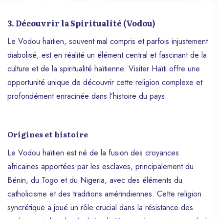
3. Découvrir la Spiritualité (Vodou)
Le Vodou haïtien, souvent mal compris et parfois injustement
diabolisé, est en réalité un élément central et fascinant de la
culture et de la spiritualité haïtienne. Visiter Haïti offre une
opportunité unique de découvrir cette religion complexe et
profondément enracinée dans l’histoire du pays.
Origines et histoire
Le Vodou haïtien est né de la fusion des croyances
africaines apportées par les esclaves, principalement du
Bénin, du Togo et du Nigeria, avec des éléments du
catholicisme et des traditions amérindiennes. Cette religion
syncrétique a joué un rôle crucial dans la résistance des