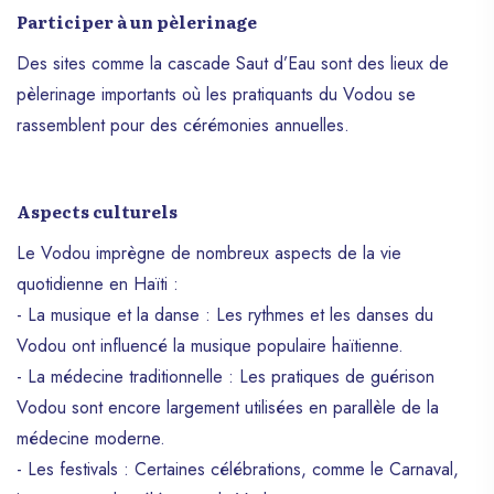
Participer à un pèlerinage
Des sites comme la cascade Saut d’Eau sont des lieux de
pèlerinage importants où les pratiquants du Vodou se
rassemblent pour des cérémonies annuelles.
Aspects culturels
Le Vodou imprègne de nombreux aspects de la vie
quotidienne en Haïti :
- La musique et la danse : Les rythmes et les danses du
Vodou ont influencé la musique populaire haïtienne.
- La médecine traditionnelle : Les pratiques de guérison
Vodou sont encore largement utilisées en parallèle de la
médecine moderne.
- Les festivals : Certaines célébrations, comme le Carnaval,