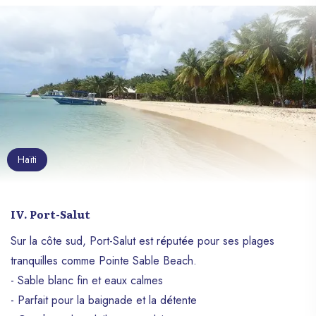
Haïti
IV. Port-Salut
Sur la côte sud, Port-Salut est réputée pour ses plages
tranquilles comme Pointe Sable Beach.
- Sable blanc fin et eaux calmes
- Parfait pour la baignade et la détente