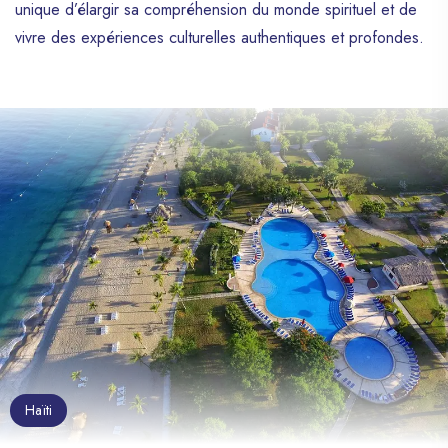
unique d’élargir sa compréhension du monde spirituel et de
vivre des expériences culturelles authentiques et profondes.
Haïti