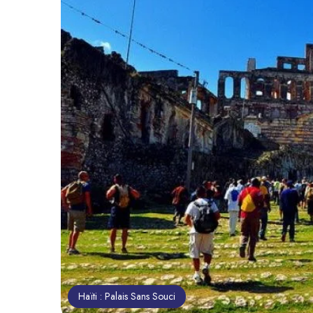
Haïti : Palais Sans Souci