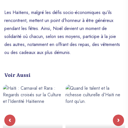
Les Haïtiens, malgré les défis socio-économiques qu’ils
rencontrent, mettent un point d’honneur à être généreux
pendant les fêtes. Ainsi, Noël devient un moment de
solidarité où chacun, selon ses moyens, participe à la joie
des autres, notamment en offrant des repas, des vêtements
ou des cadeaux aux plus démunis.
Voir Aussi
‹
›