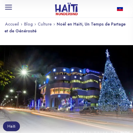
Accueil
›
Blog
›
Culture
›
Noël en Haïti, Un Temps de Partage
et de Générosité
Haïti