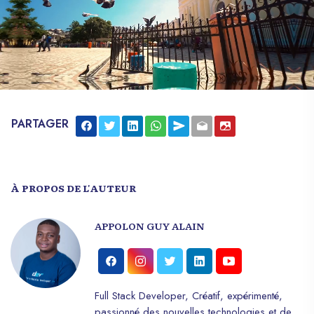
PARTAGER
À PROPOS DE L'AUTEUR
APPOLON GUY ALAIN
Full Stack Developer, Créatif, expérimenté,
passionné des nouvelles technologies et de