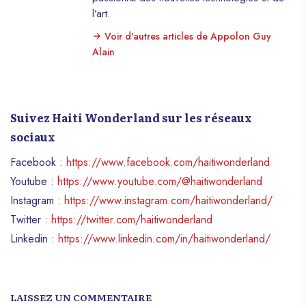
l’art.
Voir d'autres articles de Appolon Guy
Alain
Suivez Haiti Wonderland sur les réseaux
sociaux
Facebook :
https://www.facebook.com/haitiwonderland
Youtube :
https://www.youtube.com/@haitiwonderland
Instagram :
https://www.instagram.com/haitiwonderland/
Twitter :
https://twitter.com/haitiwonderland
Linkedin :
https://www.linkedin.com/in/haitiwonderland/
LAISSEZ UN COMMENTAIRE