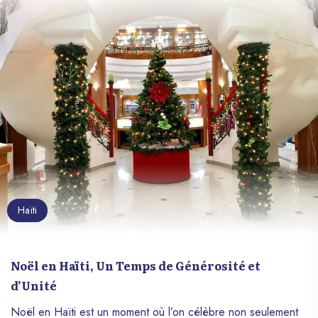
Haïti
Noël en Haïti, Un Temps de Générosité et
d’Unité
Noël en Haïti est un moment où l’on célèbre non seulement