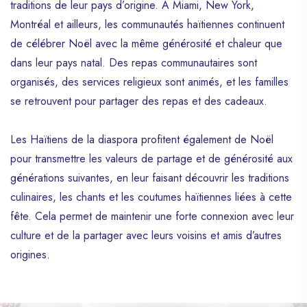
traditions de leur pays d’origine. À Miami, New York,
Montréal et ailleurs, les communautés haïtiennes continuent
de célébrer Noël avec la même générosité et chaleur que
dans leur pays natal. Des repas communautaires sont
organisés, des services religieux sont animés, et les familles
se retrouvent pour partager des repas et des cadeaux.
Les Haïtiens de la diaspora profitent également de Noël
pour transmettre les valeurs de partage et de générosité aux
générations suivantes, en leur faisant découvrir les traditions
culinaires, les chants et les coutumes haïtiennes liées à cette
fête. Cela permet de maintenir une forte connexion avec leur
culture et de la partager avec leurs voisins et amis d’autres
origines.