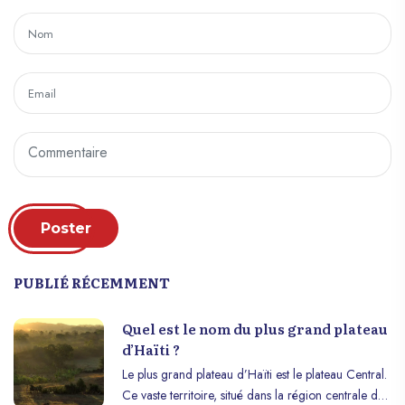
Poster
PUBLIÉ RÉCEMMENT
Quel est le nom du plus grand plateau
d’Haïti ?
Le plus grand plateau d’Haïti est le plateau Central.
Ce vaste territoire, situé dans la région centrale du