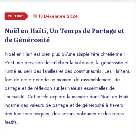
13 Décembre 2024
CULTURE
Noël en Haïti, Un Temps de Partage et
de Générosité
Noël en Haïti est bien plus qu’une simple fête chrétienne :
c’est une occasion de célébrer la solidarité, la générosité et
l’unité au sein des familles et des communautés. Les Haïtiens
font de cette période un moment de rassemblement, de
partage et de réflexion sur les valeurs essentielles de
l’humanité. Cet article explore la manière dont Noël en Haïti
incarne ces valeurs de partage et de générosité à travers
des traditions uniques, des actions solidaires et des repas
festifs.