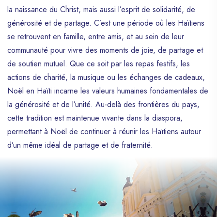
la naissance du Christ, mais aussi l’esprit de solidarité, de
générosité et de partage. C’est une période où les Haïtiens
se retrouvent en famille, entre amis, et au sein de leur
communauté pour vivre des moments de joie, de partage et
de soutien mutuel. Que ce soit par les repas festifs, les
actions de charité, la musique ou les échanges de cadeaux,
Noël en Haïti incarne les valeurs humaines fondamentales de
la générosité et de l’unité. Au-delà des frontières du pays,
cette tradition est maintenue vivante dans la diaspora,
permettant à Noël de continuer à réunir les Haïtiens autour
d’un même idéal de partage et de fraternité.