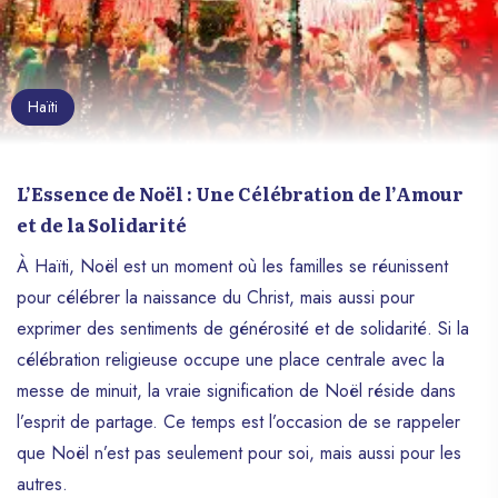
Haïti
L’Essence de Noël : Une Célébration de l’Amour
et de la Solidarité
À Haïti, Noël est un moment où les familles se réunissent
pour célébrer la naissance du Christ, mais aussi pour
exprimer des sentiments de générosité et de solidarité. Si la
célébration religieuse occupe une place centrale avec la
messe de minuit, la vraie signification de Noël réside dans
l’esprit de partage. Ce temps est l’occasion de se rappeler
que Noël n’est pas seulement pour soi, mais aussi pour les
autres.