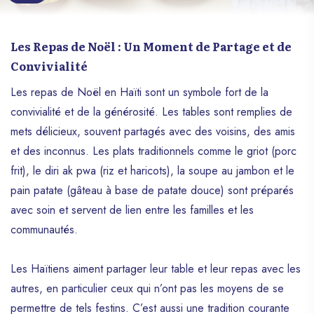
Les Repas de Noël : Un Moment de Partage et de
Convivialité
Les repas de Noël en Haïti sont un symbole fort de la
convivialité et de la générosité. Les tables sont remplies de
mets délicieux, souvent partagés avec des voisins, des amis
et des inconnus. Les plats traditionnels comme le griot (porc
frit), le diri ak pwa (riz et haricots), la soupe au jambon et le
pain patate (gâteau à base de patate douce) sont préparés
avec soin et servent de lien entre les familles et les
communautés.
Les Haïtiens aiment partager leur table et leur repas avec les
autres, en particulier ceux qui n’ont pas les moyens de se
permettre de tels festins. C’est aussi une tradition courante