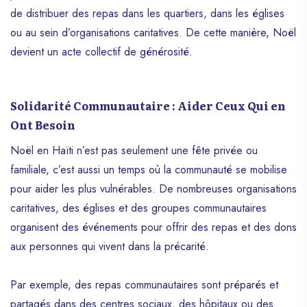
de distribuer des repas dans les quartiers, dans les églises
ou au sein d’organisations caritatives. De cette manière, Noël
devient un acte collectif de générosité.
Solidarité Communautaire : Aider Ceux Qui en
Ont Besoin
Noël en Haïti n’est pas seulement une fête privée ou
familiale, c’est aussi un temps où la communauté se mobilise
pour aider les plus vulnérables. De nombreuses organisations
caritatives, des églises et des groupes communautaires
organisent des événements pour offrir des repas et des dons
aux personnes qui vivent dans la précarité.
Par exemple, des repas communautaires sont préparés et
partagés dans des centres sociaux, des hôpitaux ou des