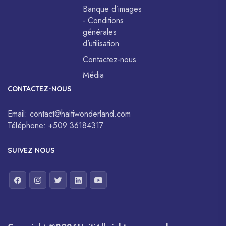
Banque d’images
- Conditions
générales
d’utilisation
Contactez-nous
Média
CONTACTEZ-NOUS
Email:
contact@haitiwonderland.com
Téléphone:
+509 36184317
SUIVEZ NOUS