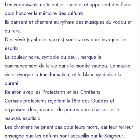
Les vodouisants nettoient les tombes et apportent des fleurs
pour honorer la mémoire des défunts.
Ils dansent et chantent au rythme des musiques du vodou et
du rara.
Des vèvè (symboles sacrés) sont tracés pour invoquer les
esprits.
La couleur noire, symbole du deuil, marque le
commencement de la vie dans le monde vaudou. Le mauve
violet évoque la transformation, et le blanc symbolise la
pureté.
Relation avec les Protestants et les Chrétiens:
Certains protestants rejettent la fête des Guédés et
organisent des journées de prières pour chasser les «
mauvais esprits ».
Les chrétiens ne prient pas pour leurs morts, car leur foi leur
enseigne que les défunts sont accueillis par le Seigneur.