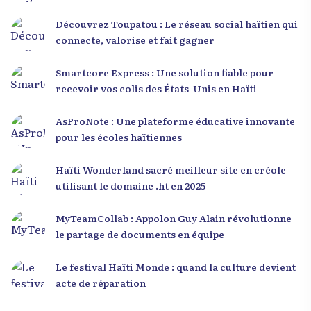
Découvrez Toupatou : Le réseau social haïtien qui
connecte, valorise et fait gagner
Smartcore Express : Une solution fiable pour
recevoir vos colis des États-Unis en Haïti
AsProNote : Une plateforme éducative innovante
pour les écoles haïtiennes
Haïti Wonderland sacré meilleur site en créole
utilisant le domaine .ht en 2025
MyTeamCollab : Appolon Guy Alain révolutionne
le partage de documents en équipe
Le festival Haïti Monde : quand la culture devient
acte de réparation