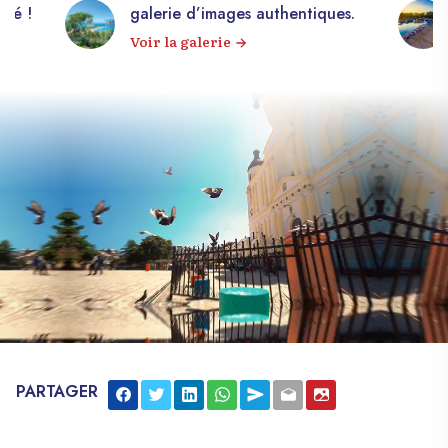
apé !
galerie d’images authentiques.
Voir la galerie
PARTAGER