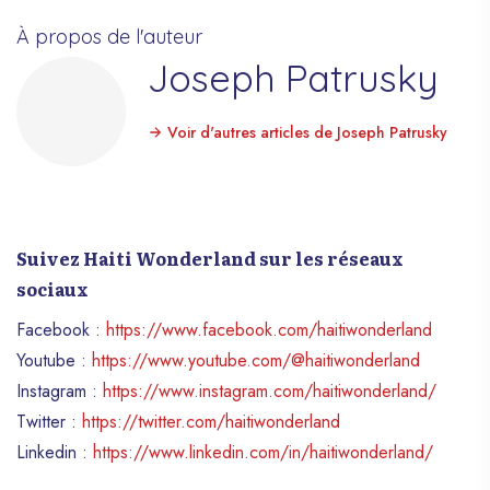
À propos de l'auteur
Joseph Patrusky
Voir d'autres articles de Joseph Patrusky
Suivez Haiti Wonderland sur les réseaux
sociaux
Facebook :
https://www.facebook.com/haitiwonderland
Youtube :
https://www.youtube.com/@haitiwonderland
Instagram :
https://www.instagram.com/haitiwonderland/
Twitter :
https://twitter.com/haitiwonderland
Linkedin :
https://www.linkedin.com/in/haitiwonderland/