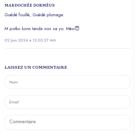
MARDOCHÉE DORMÉUS
Guédé fouillé, Guédé plumage.
M potko konn tande non sa yo. Mèsi😇
02 Juin 2024 à 12:00:27 AM
LAISSEZ UN COMMENTAIRE