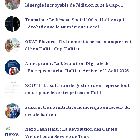
l’énergie incroyable de l’édition 2024 à Cap-
Haïtien !
Toupatou : Le Réseau Social 100 % Haïtien qui
Révolutionne le Numérique Local
OKAP Flavors : l’événement à ne pas manquer cet
été en Haïti - Cap-Haïtien
Antreprann : La Révolution Digitale de
l’Entrepreneuriat Haïtien Arrive le 11 Août 2025
ZOUTI : La solution de gestion d’entreprise tout-
en-un pour les entreprises en Haïti
Edikanèt, une initiative numérique en faveur du
créole haïtien
NexoCash Haïti : La Révolution des Cartes
Virtuelles au Service de Tous