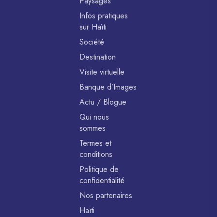
Paysages
Infos pratiques
sur Haïti
Société
Destination
Visite virtuelle
Banque d’Images
Actu / Blogue
Qui nous
sommes
Termes et
conditions
Politique de
confidentialité
Nos partenaires
Haïti