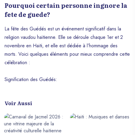
Pourquoi certain personne ingnore la
fete de guede?
La fête des Guédés est un événement significatif dans la
religion vaudou haïtienne. Elle se déroule chaque 1er et 2
novembre en Haïti, et elle est dédiée à l’hommage des
morts. Voici quelques éléments pour mieux comprendre cette
célébration :
Signification des Guédés:
Voir Aussi