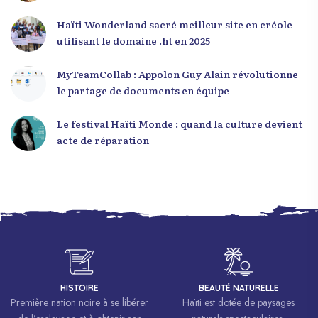
Haïti Wonderland sacré meilleur site en créole
utilisant le domaine .ht en 2025
MyTeamCollab : Appolon Guy Alain révolutionne
le partage de documents en équipe
Le festival Haïti Monde : quand la culture devient
acte de réparation
HISTOIRE
BEAUTÉ NATURELLE
Première nation noire à se libérer
Haïti est dotée de paysages