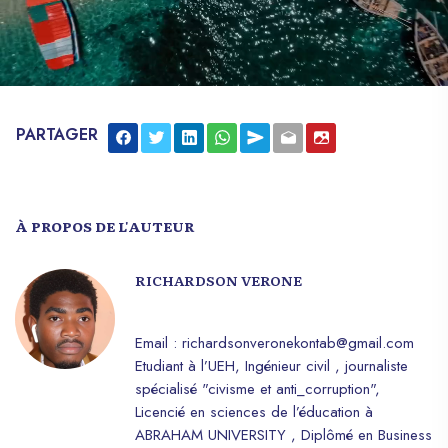
PARTAGER
À PROPOS DE L'AUTEUR
RICHARDSON VERONE
Email : richardsonveronekontab@gmail.com
Etudiant à l’UEH, Ingénieur civil , journaliste
spécialisé "civisme et anti_corruption",
Licencié en sciences de l’éducation à
ABRAHAM UNIVERSITY , Diplômé en Business