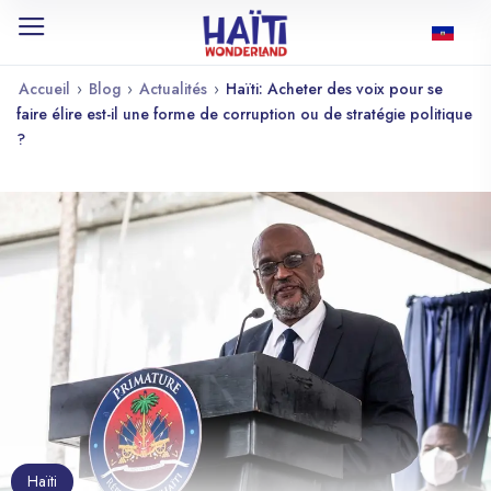
Accueil
›
Blog
›
Actualités
›
Haïti: Acheter des voix pour se
faire élire est-il une forme de corruption ou de stratégie politique
?
Haïti