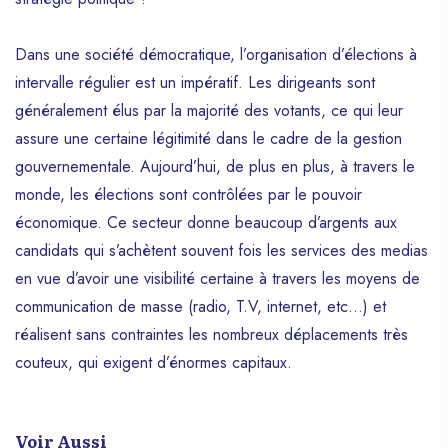
Dans une société démocratique, l’organisation d’élections à
intervalle régulier est un impératif. Les dirigeants sont
généralement élus par la majorité des votants, ce qui leur
assure une certaine légitimité dans le cadre de la gestion
gouvernementale. Aujourd’hui, de plus en plus, à travers le
monde, les élections sont contrôlées par le pouvoir
économique. Ce secteur donne beaucoup d’argents aux
candidats qui s’achètent souvent fois les services des medias
en vue d’avoir une visibilité certaine à travers les moyens de
communication de masse (radio, T.V, internet, etc…) et
réalisent sans contraintes les nombreux déplacements très
couteux, qui exigent d’énormes capitaux.
Voir Aussi