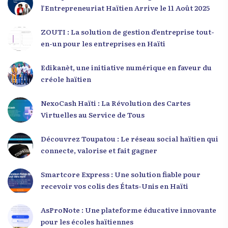
l’Entrepreneuriat Haïtien Arrive le 11 Août 2025
ZOUTI : La solution de gestion d’entreprise tout-
en-un pour les entreprises en Haïti
Edikanèt, une initiative numérique en faveur du
créole haïtien
NexoCash Haïti : La Révolution des Cartes
Virtuelles au Service de Tous
Découvrez Toupatou : Le réseau social haïtien qui
connecte, valorise et fait gagner
Smartcore Express : Une solution fiable pour
recevoir vos colis des États-Unis en Haïti
AsProNote : Une plateforme éducative innovante
pour les écoles haïtiennes