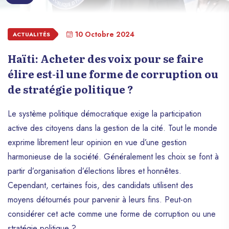
10 Octobre 2024
ACTUALITÉS
Haïti: Acheter des voix pour se faire
élire est-il une forme de corruption ou
de stratégie politique ?
Le système politique démocratique exige la participation
active des citoyens dans la gestion de la cité. Tout le monde
exprime librement leur opinion en vue d’une gestion
harmonieuse de la société. Généralement les choix se font à
partir d’organisation d’élections libres et honnêtes.
Cependant, certaines fois, des candidats utilisent des
moyens détournés pour parvenir à leurs fins. Peut-on
considérer cet acte comme une forme de corruption ou une
stratégie politique ?