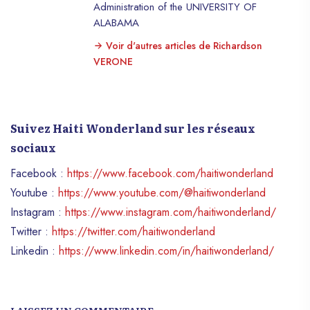
Administration of the UNIVERSITY OF
ALABAMA
Voir d'autres articles de Richardson
VERONE
Suivez Haiti Wonderland sur les réseaux
sociaux
Facebook :
https://www.facebook.com/haitiwonderland
Youtube :
https://www.youtube.com/@haitiwonderland
Instagram :
https://www.instagram.com/haitiwonderland/
Twitter :
https://twitter.com/haitiwonderland
Linkedin :
https://www.linkedin.com/in/haitiwonderland/