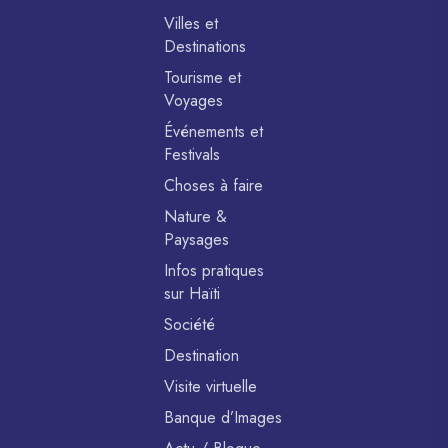
Villes et
Destinations
Tourisme et
Voyages
Événements et
Festivals
Choses à faire
Nature &
Paysages
Infos pratiques
sur Haïti
Société
Destination
Visite virtuelle
Banque d’Images