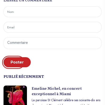
LAISSEZ UN COMMENTAIRE
Poster
PUBLIÉ RÉCEMMENT
Emeline Michel, en concert
exceptionnel à Miami
La paroisse St Clément célèbre ses soixante-dix ans