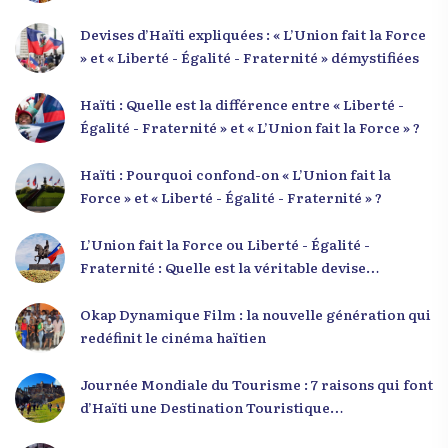
Devises d’Haïti expliquées : « L’Union fait la Force
» et « Liberté - Égalité - Fraternité » démystifiées
Haïti : Quelle est la différence entre « Liberté -
Égalité - Fraternité » et « L’Union fait la Force » ?
Haïti : Pourquoi confond-on « L’Union fait la
Force » et « Liberté - Égalité - Fraternité » ?
L’Union fait la Force ou Liberté - Égalité -
Fraternité : Quelle est la véritable devise
nationale d’Haïti ?
Okap Dynamique Film : la nouvelle génération qui
redéfinit le cinéma haïtien
Journée Mondiale du Tourisme : 7 raisons qui font
d’Haïti une Destination Touristique
Exceptionnelle