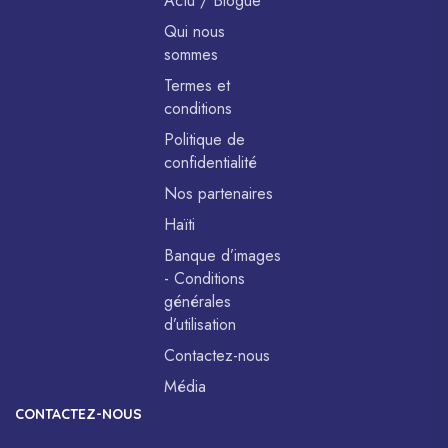
Actu / Blogue
Qui nous
sommes
Termes et
conditions
Politique de
confidentialité
Nos partenaires
Haïti
Banque d’images
- Conditions
générales
d’utilisation
Contactez-nous
Média
CONTACTEZ-NOUS