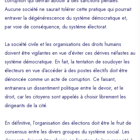
corruption qui devrait aboutir à des sanctions pénales.
Aucune société ne saurait tolérer cette pratique qui pourrait
entraver la dégénérescence du système démocratique et,
par voie de conséquence, du système électorat.
La société civile et les organisations des droits humains
doivent être vigilantes en vue d’éviter ces dérives néfastes au
système démocratique. En fait, la tentation de soudoyer les
électeurs en vue d’accéder à des postes électifs doit être
dénoncée comme un acte de corruption. Ce faisant,
entrainera un dissentiment politique entre le devoir, et le
droit, car les citoyens sont appelés à choisir librement les
dirigeants de la cité.
En définitive, l’organisation des élections doit être le fruit de
consensus entre les divers groupes du système social. Les