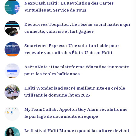
NexoCash Haïti : La Révolution des Cartes
Virtuelles au Service de Tous
Découvrez Toupatou : Le réseau social haïtien qui
connecte, valorise et fait gagner
Smartcore Express : Une solution fiable pour
recevoir vos colis des États-Unis en Haïti
AsProNote : Une plateforme éducative innovante
pour les écoles haïtiennes
Haïti Wonderland sacré meilleur site en créole
utilisant le domaine .ht en 2025
MyTeamCollab : Appolon Guy Alain révolutionne
le partage de documents en équipe
Le festival Haïti Monde : quand la culture devient