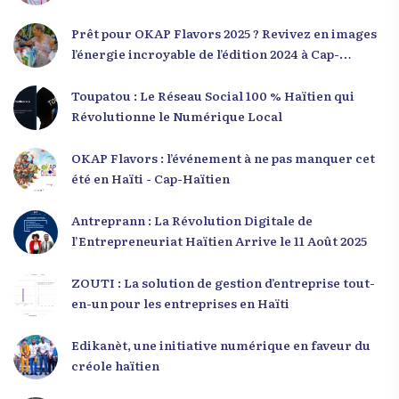
Prêt pour OKAP Flavors 2025 ? Revivez en images
l’énergie incroyable de l’édition 2024 à Cap-
Haïtien !
Toupatou : Le Réseau Social 100 % Haïtien qui
Révolutionne le Numérique Local
OKAP Flavors : l’événement à ne pas manquer cet
été en Haïti - Cap-Haïtien
Antreprann : La Révolution Digitale de
l’Entrepreneuriat Haïtien Arrive le 11 Août 2025
ZOUTI : La solution de gestion d’entreprise tout-
en-un pour les entreprises en Haïti
Edikanèt, une initiative numérique en faveur du
créole haïtien