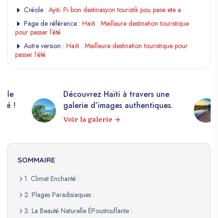
Créole :
Ayiti: Pi bon destinasyon touristik pou pase ete a
Page de référence :
Haïti : Meilleure destination touristique
pour passer l’été
Autre version :
Haïti : Meilleure destination touristique pour
passer l’été
elle
Découvrez Haïti à travers une
apé !
galerie d’images authentiques.
Voir la galerie
SOMMAIRE
1. Climat Enchanté :
2. Plages Paradisiaques :
3. La Beauté Naturelle ÉPoustouflante :