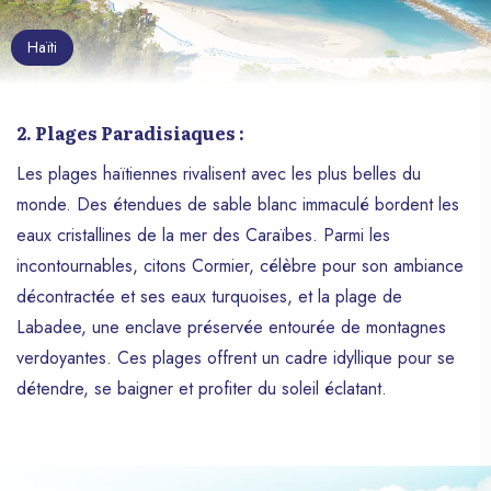
Haïti
2. Plages Paradisiaques :
Les plages haïtiennes rivalisent avec les plus belles du
monde. Des étendues de sable blanc immaculé bordent les
eaux cristallines de la mer des Caraïbes. Parmi les
incontournables, citons Cormier, célèbre pour son ambiance
décontractée et ses eaux turquoises, et la plage de
Labadee, une enclave préservée entourée de montagnes
verdoyantes. Ces plages offrent un cadre idyllique pour se
détendre, se baigner et profiter du soleil éclatant.