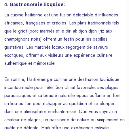
4. Gastronomie Exquise :
La cuisine haïtienne est une fusion délectable d’influences
africaines, françaises et créoles. Les plats traditionnels tels
que le griot (porc mariné) et le diri ak djon djon (riz aux
champignons noirs) offrent un festin pour les papilles
gustatives. Les marchés locaux regorgent de saveurs
exotiques, offrant aux visiteurs une expérience culinaire
authentique et mémorable.
En somme, Haïti émerge comme une destination touristique
incontournable pour l’été. Son climat favorable, ses plages
paradisiaques et sa beauté naturelle époustouflante en font
un lieu où l’on peut échapper au quotidien et se plonger
dans une atmosphère enchanteresse. Que vous soyez un
amateur de plages, un passionné de nature ou simplement en
quête de détente, Haïti offre une expérience estivale