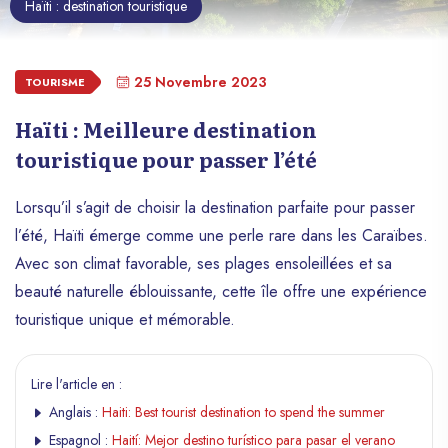
Haïti : destination touristique
25 Novembre 2023
TOURISME
Haïti : Meilleure destination
touristique pour passer l’été
Lorsqu’il s’agit de choisir la destination parfaite pour passer
l’été, Haïti émerge comme une perle rare dans les Caraïbes.
Avec son climat favorable, ses plages ensoleillées et sa
beauté naturelle éblouissante, cette île offre une expérience
touristique unique et mémorable.
Lire l'article en :
Anglais :
Haiti: Best tourist destination to spend the summer
Espagnol :
Haití: Mejor destino turístico para pasar el verano