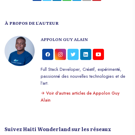
À PROPOS DE L'AUTEUR
APPOLON GUY ALAIN
Full Stack Developer, Créatif, expérimenté,
passionné des nouvelles technologies et de
l’art.
Voir d'autres articles de Appolon Guy
Alain
Suivez Haiti Wonderland sur les réseaux