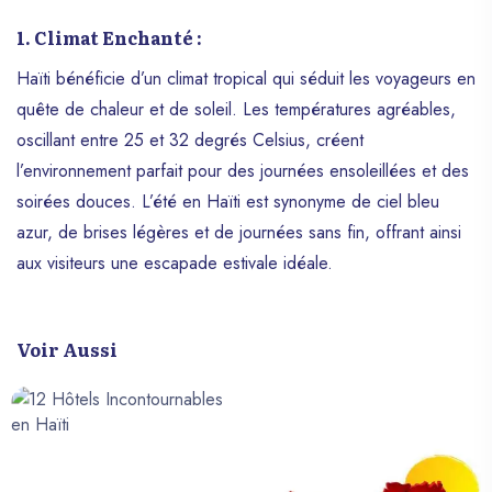
1. Climat Enchanté :
Haïti bénéficie d’un climat tropical qui séduit les voyageurs en
quête de chaleur et de soleil. Les températures agréables,
oscillant entre 25 et 32 degrés Celsius, créent
l’environnement parfait pour des journées ensoleillées et des
soirées douces. L’été en Haïti est synonyme de ciel bleu
azur, de brises légères et de journées sans fin, offrant ainsi
aux visiteurs une escapade estivale idéale.
Voir Aussi