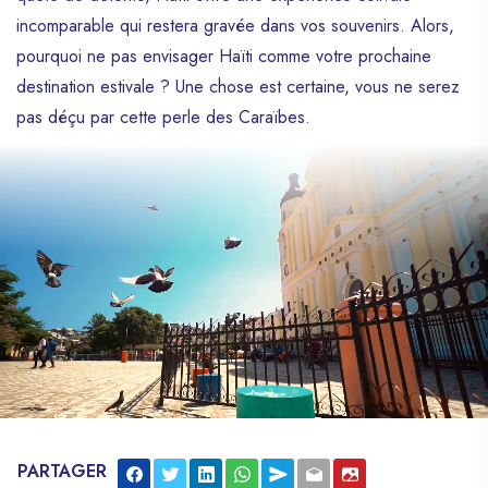
incomparable qui restera gravée dans vos souvenirs. Alors,
pourquoi ne pas envisager Haïti comme votre prochaine
destination estivale ? Une chose est certaine, vous ne serez
pas déçu par cette perle des Caraïbes.
PARTAGER