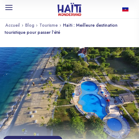
Accueil
›
Blog
›
Tourisme
›
Haïti : Meilleure destination
touristique pour passer l’été