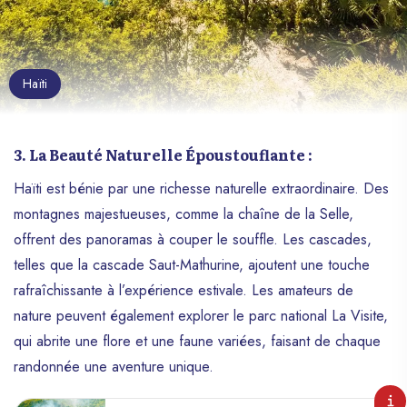
Haïti
3. La Beauté Naturelle Époustouflante :
Haïti est bénie par une richesse naturelle extraordinaire. Des
montagnes majestueuses, comme la chaîne de la Selle,
offrent des panoramas à couper le souffle. Les cascades,
telles que la cascade Saut-Mathurine, ajoutent une touche
rafraîchissante à l’expérience estivale. Les amateurs de
nature peuvent également explorer le parc national La Visite,
qui abrite une flore et une faune variées, faisant de chaque
randonnée une aventure unique.