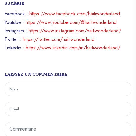
sociaux
Facebook :
https://www.facebook.com/haitiwonderland
Youtube :
https://www.youtube.com/@haitiwonderland
Instagram :
https://www.instagram.com/haitiwonderland/
Twitter :
https://twitter.com/haitiwonderland
Linkedin :
https://www.linkedin.com/in/haitiwonderland/
LAISSEZ UN COMMENTAIRE