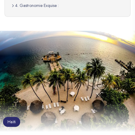
4. Gastronomie Exquise :
Haïti