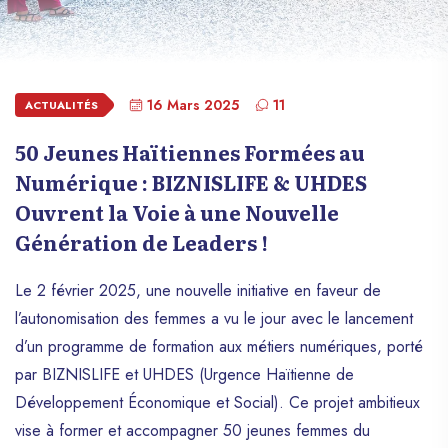
16 Mars 2025
11
ACTUALITÉS
50 Jeunes Haïtiennes Formées au
Numérique : BIZNISLIFE & UHDES
Ouvrent la Voie à une Nouvelle
Génération de Leaders !
Le 2 février 2025, une nouvelle initiative en faveur de
l’autonomisation des femmes a vu le jour avec le lancement
d’un programme de formation aux métiers numériques, porté
par BIZNISLIFE et UHDES (Urgence Haïtienne de
Développement Économique et Social). Ce projet ambitieux
vise à former et accompagner 50 jeunes femmes du