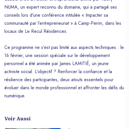
NUMA, un expert reconnu du domaine, qui a partagé ses
conseils lors d’une conférence intitulée « Impacter sa
communauté par l’entrepreneuriat » à Camp-Perrin, dans les
locaux de Le Recul Résidences.
Ce programme ne s’est pas limité aux aspects techniques : le
16 février, une session spéciale sur le développement
personnel a été animée par James LAMITIÉ, un jeune
activiste social. L’objectif ? Renforcer la confiance et la
résilience des participantes, deux atouts essentiels pour
évoluer dans le monde professionnel et affronter les défis du
numérique.
Voir Aussi