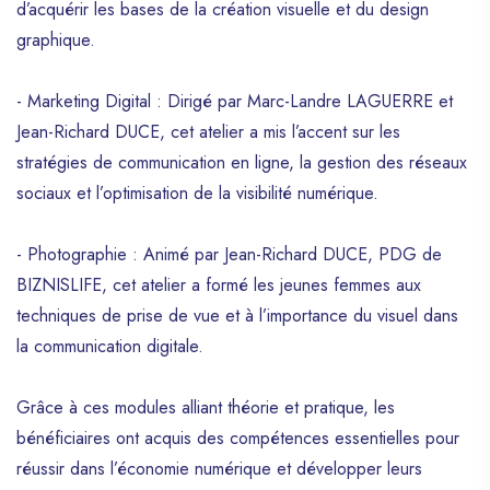
d’acquérir les bases de la création visuelle et du design
graphique.
- Marketing Digital : Dirigé par Marc-Landre LAGUERRE et
Jean-Richard DUCE, cet atelier a mis l’accent sur les
stratégies de communication en ligne, la gestion des réseaux
sociaux et l’optimisation de la visibilité numérique.
- Photographie : Animé par Jean-Richard DUCE, PDG de
BIZNISLIFE, cet atelier a formé les jeunes femmes aux
techniques de prise de vue et à l’importance du visuel dans
la communication digitale.
Grâce à ces modules alliant théorie et pratique, les
bénéficiaires ont acquis des compétences essentielles pour
réussir dans l’économie numérique et développer leurs