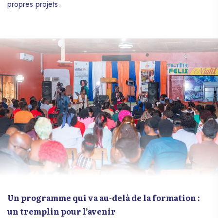
propres projets.
Un programme qui va au-delà de la formation :
un tremplin pour l’avenir