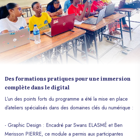
Des formations pratiques pour une immersion
complète dans le digital
L’un des points forts du programme a été la mise en place
d’ateliers spécialisés dans des domaines clés du numérique :
- Graphic Design : Encadré par Swans ELASMÉ et Ben
Merisson PIERRE, ce module a permis aux participantes