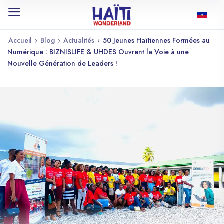
Accueil
›
Blog
›
Actualités
›
50 Jeunes Haïtiennes Formées au
Numérique : BIZNISLIFE & UHDES Ouvrent la Voie à une
Nouvelle Génération de Leaders !