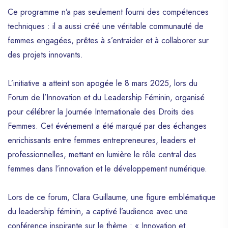
Ce programme n’a pas seulement fourni des compétences
techniques : il a aussi créé une véritable communauté de
femmes engagées, prêtes à s’entraider et à collaborer sur
des projets innovants.
L’initiative a atteint son apogée le 8 mars 2025, lors du
Forum de l’Innovation et du Leadership Féminin, organisé
pour célébrer la Journée Internationale des Droits des
Femmes. Cet événement a été marqué par des échanges
enrichissants entre femmes entrepreneures, leaders et
professionnelles, mettant en lumière le rôle central des
femmes dans l’innovation et le développement numérique.
Lors de ce forum, Clara Guillaume, une figure emblématique
du leadership féminin, a captivé l’audience avec une
conférence inspirante sur le thème : « Innovation et