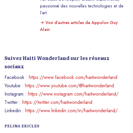
passionné des nouvelles technologies et de
l’art.
Voir d'autres articles de Appolon Guy
Alain
Suivez Haiti Wonderland sur les réseaux
sociaux
Facebook :
https://www.facebook.com/haitiwonderland
Youtube :
https://www.youtube.com/@haitiwonderland
Instagram :
https://www.instagram.com/haitiwonderland/
Twitter :
https://twitter.com/haitiwonderland
Linkedin :
https://www.linkedin.com/in/haitiwonderland/
PELINA ERICLES