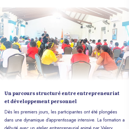
Un parcours structuré entre entrepreneuriat
et développement personnel
Dès les premiers jours, les participantes ont été plongées
dans une dynamique d’apprentissage intensive. La formation a
débuté avec un atelier entrepreneurial animé par Valery