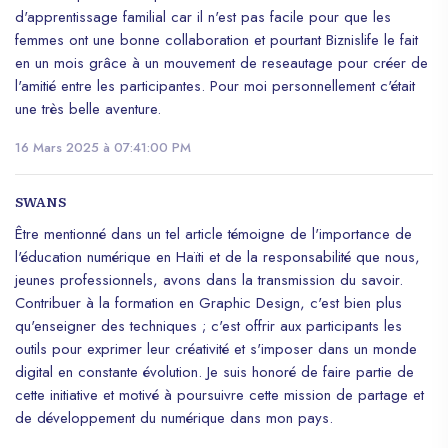
d'apprentissage familial car il n'est pas facile pour que les
femmes ont une bonne collaboration et pourtant Biznislife le fait
en un mois grâce à un mouvement de reseautage pour créer de
l'amitié entre les participantes. Pour moi personnellement c'était
une très belle aventure.
16 Mars 2025 à 07:41:00 PM
SWANS
Être mentionné dans un tel article témoigne de l'importance de
l'éducation numérique en Haïti et de la responsabilité que nous,
jeunes professionnels, avons dans la transmission du savoir.
Contribuer à la formation en Graphic Design, c'est bien plus
qu'enseigner des techniques ; c'est offrir aux participants les
outils pour exprimer leur créativité et s'imposer dans un monde
digital en constante évolution. Je suis honoré de faire partie de
cette initiative et motivé à poursuivre cette mission de partage et
de développement du numérique dans mon pays.