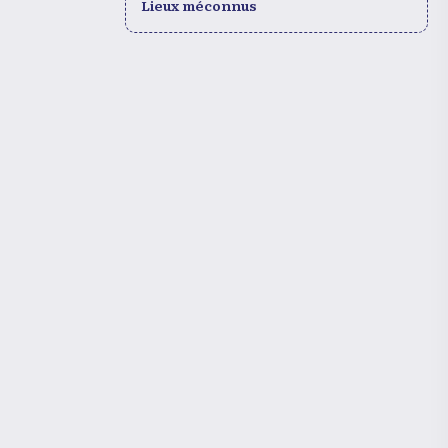
Lieux méconnus