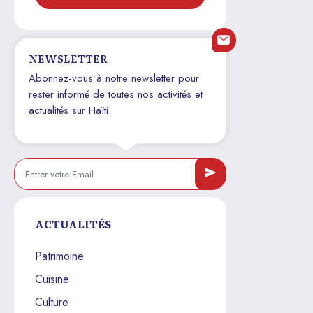
NEWSLETTER
Abonnez-vous à notre newsletter pour
rester informé de toutes nos activités et
actualités sur Haïti.
ACTUALITÉS
Patrimoine
Cuisine
Culture