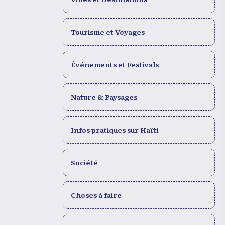
Tourisme et Voyages
Événements et Festivals
Nature & Paysages
Infos pratiques sur Haïti
Société
Choses à faire