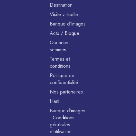
Destination
Visite virtuelle
Banque d’Images
Actu / Blogue
Qui nous
sommes
Termes et
conditions
Politique de
confidentialité
Nos partenaires
Haïti
Banque d’images
- Conditions
générales
d’utilisation