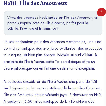
Haïti : l’Île des Amoureux
Vivez des vacances inoubliables sur l’Île des Amoureux, un
paradis tropical près de l’Île-à-Vache, parfait pour la
détente, l’aventure et la romance !
Un lieu enchanteur pour des vacances mémorables, une lune
de miel romantique, des aventures exaltantes, des escapades
touristiques, et bien plus encore. Nichée au sud d’Haïti, à
proximité de l’Île-à-Vache, cette île paradisiaque offre un
cadre pittoresque qui en fait une destination d’exception.
À quelques encablures de l’Île-à-Vache, une perle de 128
km² baignée par les eaux cristallines de la mer des Caraïbes,
l’Île des Amoureux est un véritable joyau à découvrir en Haïti.
À seulement 5,50 milles nautiques de la ville côtière des