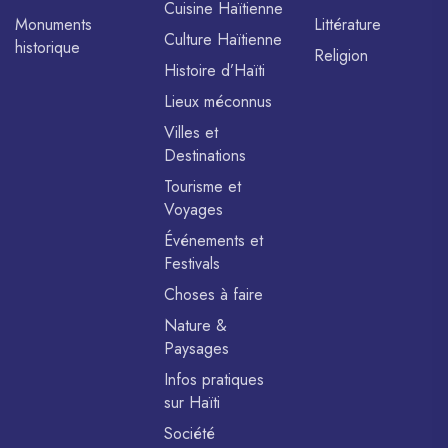
Cuisine Haïtienne
Monuments
Littérature
Culture Haïtienne
historique
Religion
Histoire d’Haïti
Lieux méconnus
Villes et
Destinations
Tourisme et
Voyages
Événements et
Festivals
Choses à faire
Nature &
Paysages
Infos pratiques
sur Haïti
Société