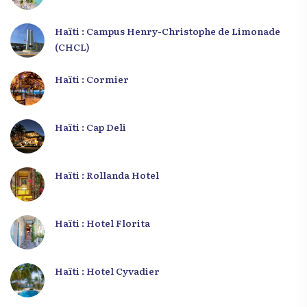
Haïti : Campus Henry-Christophe de Limonade
(CHCL)
Haïti : Cormier
Haïti : Cap Deli
Haïti : Rollanda Hotel
Haïti : Hotel Florita
Haïti : Hotel Cyvadier