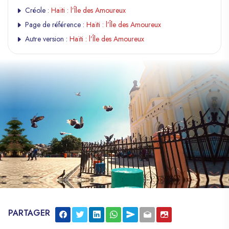
Créole :
Haïti : l’Île des Amoureux
Page de référence :
Haïti : l’Île des Amoureux
Autre version :
Haïti : l’Île des Amoureux
PARTAGER