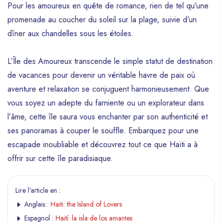
Pour les amoureux en quête de romance, rien de tel qu’une
promenade au coucher du soleil sur la plage, suivie d’un
dîner aux chandelles sous les étoiles.
L’Île des Amoureux transcende le simple statut de destination
de vacances pour devenir un véritable havre de paix où
aventure et relaxation se conjuguent harmonieusement. Que
vous soyez un adepte du farniente ou un explorateur dans
l’âme, cette île saura vous enchanter par son authenticité et
ses panoramas à couper le souffle. Embarquez pour une
escapade inoubliable et découvrez tout ce que Haïti a à
offrir sur cette île paradisiaque.
Lire l'article en :
Anglais :
Haiti: the Island of Lovers
Espagnol :
Haití: la isla de los amantes