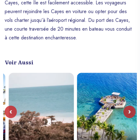
Cayes, cette île est facilement accessible. Les voyageurs
peuvent rejoindre les Cayes en voiture ou opter pour des
vols charter jusqu’à l’aéroport régional. Du port des Cayes,
une courte traversée de 20 minutes en bateau vous conduit
à cette destination enchanteresse.
Voir Aussi
‹
›