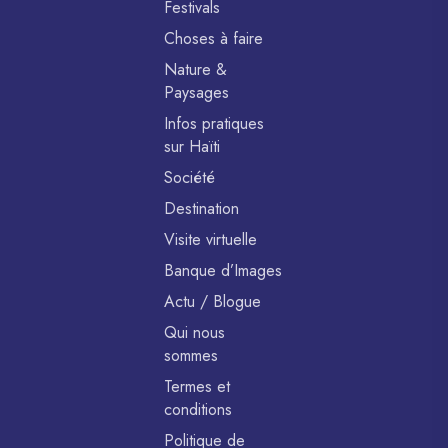
Festivals
Choses à faire
Nature &
Paysages
Infos pratiques
sur Haïti
Société
Destination
Visite virtuelle
Banque d’Images
Actu / Blogue
Qui nous
sommes
Termes et
conditions
Politique de