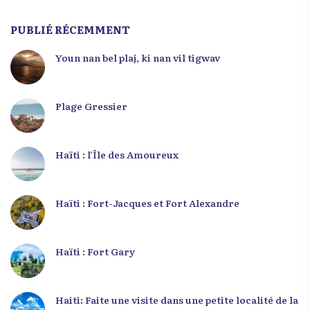
PUBLIÉ RÉCEMMENT
Youn nan bel plaj, ki nan vil tigwav
Plage Gressier
Haïti : l’Île des Amoureux
Haïti : Fort-Jacques et Fort Alexandre
Haïti : Fort Gary
Haiti: Faite une visite dans une petite localité de la