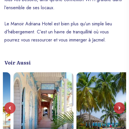
l’ensemble de ses locaux.
Le Manoir Adriana Hotel est bien plus qu’un simple lieu
d’hébergement. C’est un havre de tranquillité où vous
pourrez vous ressourcer et vous immerger à Jacmel.
Voir Aussi
‹
›