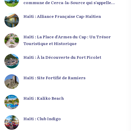
commune de Cerca-la-Source qui s’appelle
Zabriko
Haïti : Alliance Française Cap-Haïtien
Haïti : La Place d’Armes du Cap : Un Trésor
Touristique et Historique
Haïti : À la Découverte du Fort Picolet
Haïti : Site Fortifié de Ramiers
Haïti : Kaliko Beach
Haïti : Club Indigo