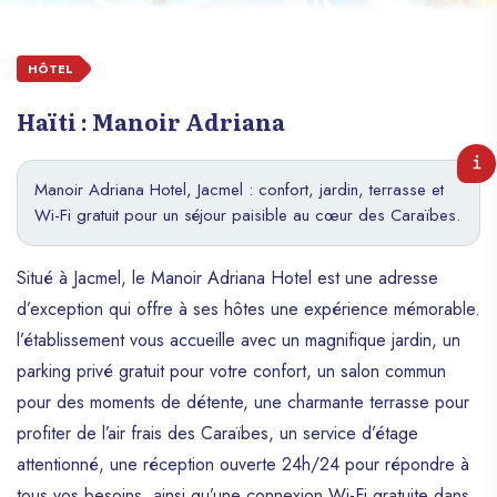
HÔTEL
Haïti : Manoir Adriana
Manoir Adriana Hotel, Jacmel : confort, jardin, terrasse et
Wi-Fi gratuit pour un séjour paisible au cœur des Caraïbes.
Situé à Jacmel, le Manoir Adriana Hotel est une adresse
d’exception qui offre à ses hôtes une expérience mémorable.
l’établissement vous accueille avec un magnifique jardin, un
parking privé gratuit pour votre confort, un salon commun
pour des moments de détente, une charmante terrasse pour
profiter de l’air frais des Caraïbes, un service d’étage
attentionné, une réception ouverte 24h/24 pour répondre à
tous vos besoins, ainsi qu’une connexion Wi-Fi gratuite dans