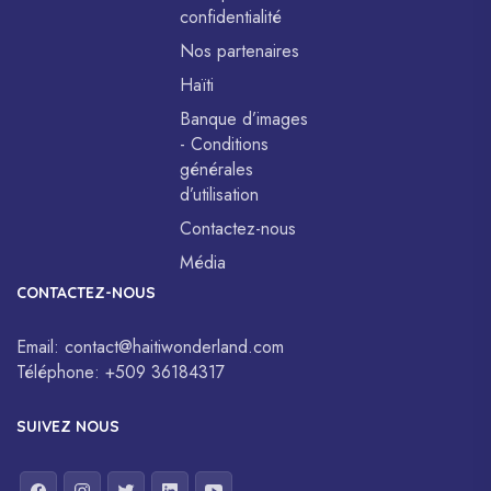
confidentialité
Nos partenaires
Haïti
Banque d’images
- Conditions
générales
d’utilisation
Contactez-nous
Média
CONTACTEZ-NOUS
Email:
contact@haitiwonderland.com
Téléphone:
+509 36184317
SUIVEZ NOUS