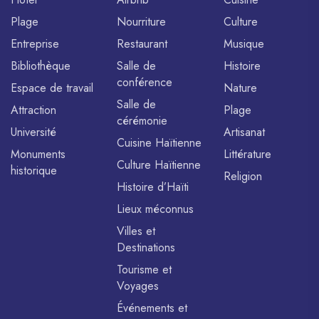
Plage
Nourriture
Culture
Entreprise
Restaurant
Musique
Bibliothèque
Salle de
Histoire
conférence
Espace de travail
Nature
Salle de
Attraction
Plage
cérémonie
Université
Artisanat
Cuisine Haïtienne
Monuments
Littérature
Culture Haïtienne
historique
Religion
Histoire d’Haïti
Lieux méconnus
Villes et
Destinations
Tourisme et
Voyages
Événements et