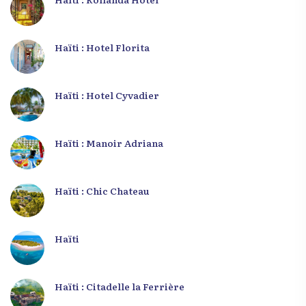
Haïti : Hotel Florita
Haïti : Hotel Cyvadier
Haïti : Manoir Adriana
Haïti : Chic Chateau
Haïti
Haïti : Citadelle la Ferrière