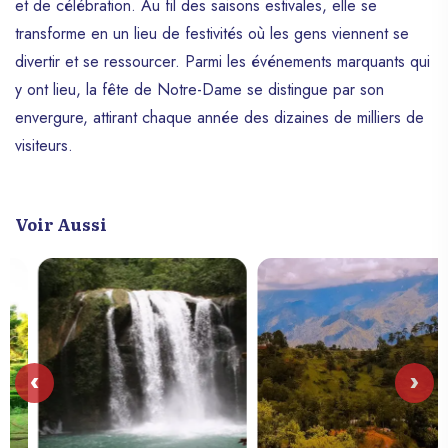
et de célébration. Au fil des saisons estivales, elle se
transforme en un lieu de festivités où les gens viennent se
divertir et se ressourcer. Parmi les événements marquants qui
y ont lieu, la fête de Notre-Dame se distingue par son
envergure, attirant chaque année des dizaines de milliers de
visiteurs.
Voir Aussi
‹
›