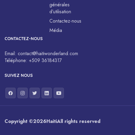
générales
d’utilisation
Contactez-nous
Média
CONTACTEZ-NOUS
Email:
contact@haitiwonderland.com
Téléphone:
+509 36184317
SUIVEZ NOUS
Copyright ©
2026
Haiti
All rights reserved