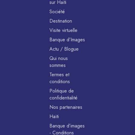
sur Haïti
Société
Destination
Visite virtuelle
Banque d’Images
Actu / Blogue
Qui nous
sommes
Termes et
conditions
Politique de
confidentialité
Nos partenaires
Haïti
Banque d’images
- Conditions