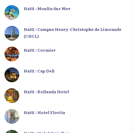
Haïti : Moulin Sur Mer
Haïti : Campus Henry-Christophe de Limonade
(CHCL)
Haïti : Cormier
Haïti : Cap Deli
Haïti : Rollanda Hotel
Haïti : Hotel Florita
Haïti : Hotel Cyvadier