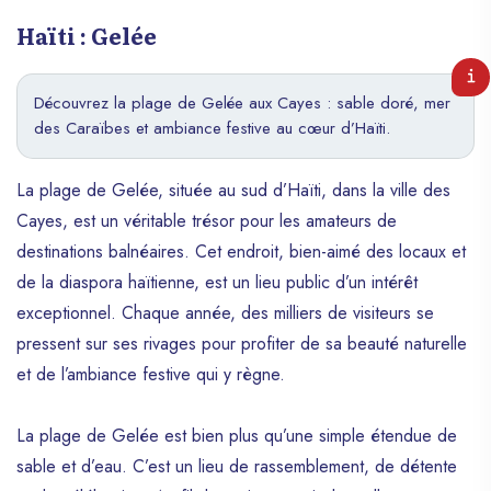
Haïti : Gelée
Découvrez la plage de Gelée aux Cayes : sable doré, mer
des Caraïbes et ambiance festive au cœur d’Haïti.
La plage de Gelée, située au sud d’Haïti, dans la ville des
Cayes, est un véritable trésor pour les amateurs de
destinations balnéaires. Cet endroit, bien-aimé des locaux et
de la diaspora haïtienne, est un lieu public d’un intérêt
exceptionnel. Chaque année, des milliers de visiteurs se
pressent sur ses rivages pour profiter de sa beauté naturelle
et de l’ambiance festive qui y règne.
La plage de Gelée est bien plus qu’une simple étendue de
sable et d’eau. C’est un lieu de rassemblement, de détente