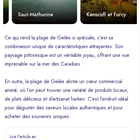
Saut-Mathurine
Kenscoff et Furcy
Ce qui rend la plage de Gelée si spéciale, c’est sa
combinaison unique de caractéristiques attrayantes. Son
paysage pittoresque est un véritable joyau, offrant une vue
imprenable sur la mer des Caraïbes.
En outre, la plage de Gelée abrite un cœur commercial
animé, où l’on peut trouver une variété de produits locaux,
de plats délicieux et d’artisanat haïtien. C’est l’endroit idéal
pour déguster des saveurs locales authentiques et pour
acheter des souvenirs uniques.
Lire l'article en :