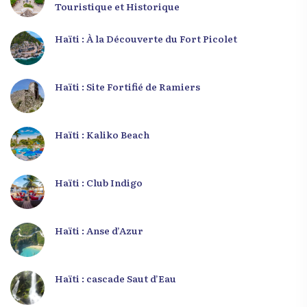
Touristique et Historique
Haïti : À la Découverte du Fort Picolet
Haïti : Site Fortifié de Ramiers
Haïti : Kaliko Beach
Haïti : Club Indigo
Haïti : Anse d’Azur
Haïti : cascade Saut d’Eau