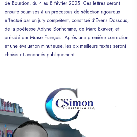
de Bourdon, du 4 au 8 février 2025. Ces lettres seront
ensuite soumises à un processus de sélection rigoureux
effectué par un jury compétent, constitué d’Evens Dossous,
de la poétesse Adlyne Bonhomme, de Marc Exavier, et
présidé par Moïse François. Après une première correction
et une évaluation minutieuse, les dix meilleurs textes seront
choisis et annoncés publiquement.