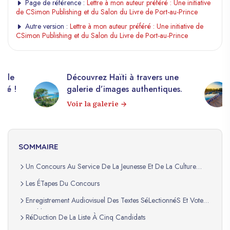
Page de référence :
Lettre à mon auteur préféré : Une initiative
de CSimon Publishing et du Salon du Livre de Port-au-Prince
Autre version :
Lettre à mon auteur préféré : Une initiative de
CSimon Publishing et du Salon du Livre de Port-au-Prince
elle
Découvrez Haïti à travers une
apé !
galerie d’images authentiques.
Voir la galerie
SOMMAIRE
Un Concours Au Service De La Jeunesse Et De La Culture
LittéRaire
Les ÉTapes Du Concours
Enregistrement Audiovisuel Des Textes SéLectionnéS Et Vote
Du Public
RéDuction De La Liste À Cinq Candidats