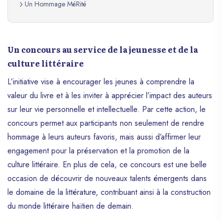
Un Hommage MéRité
Un concours au service de la jeunesse et de la
culture littéraire
L’initiative vise à encourager les jeunes à comprendre la
valeur du livre et à les inviter à apprécier l’impact des auteurs
sur leur vie personnelle et intellectuelle. Par cette action, le
concours permet aux participants non seulement de rendre
hommage à leurs auteurs favoris, mais aussi d’affirmer leur
engagement pour la préservation et la promotion de la
culture littéraire. En plus de cela, ce concours est une belle
occasion de découvrir de nouveaux talents émergents dans
le domaine de la littérature, contribuant ainsi à la construction
du monde littéraire haïtien de demain.