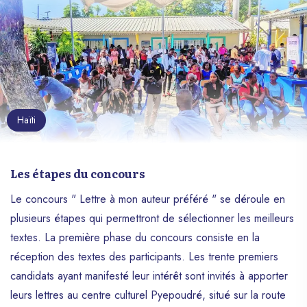
Haïti
Les étapes du concours
Le concours " Lettre à mon auteur préféré " se déroule en
plusieurs étapes qui permettront de sélectionner les meilleurs
textes. La première phase du concours consiste en la
réception des textes des participants. Les trente premiers
candidats ayant manifesté leur intérêt sont invités à apporter
leurs lettres au centre culturel Pyepoudré, situé sur la route