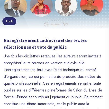
Haïti
Enregistrement audiovisuel des textes
sélectionnés et vote du public
Une fois les dix lettres retenues, les auteurs seront invités à
enregistrer leurs œuvres en version audiovisuelle.
L’enregistrement se fera avec l’aide technique du comité
d’organisation, ce qui permettra de produire des vidéos de
qualité professionnelle. Ces enregistrements seront ensuite
publiés sur les différentes plateformes du Salon du Livre de
Port-au-Prince et soumis au jugement du public. Ce moment
constitue une étape importante, car le public aura la