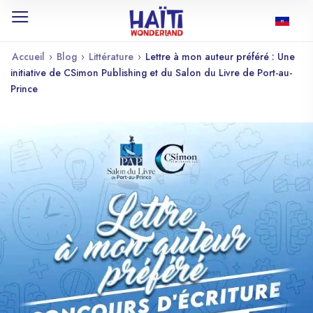
Accueil
›
Blog
›
Littérature
›
Lettre à mon auteur préféré : Une
initiative de CSimon Publishing et du Salon du Livre de Port-au-
Prince