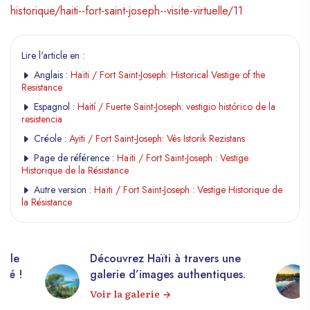
historique/haiti--fort-saint-joseph--visite-virtuelle/11
Lire l'article en :
Anglais :
Haïti / Fort Saint-Joseph: Historical Vestige of the
Resistance
Espagnol :
Haití / Fuerte Saint-Joseph: vestigio histórico de la
resistencia
Créole :
Ayiti / Fort Saint-Joseph: Vès Istorik Rezistans
Page de référence :
Haïti / Fort Saint-Joseph : Vestige
Historique de la Résistance
Autre version :
Haïti / Fort Saint-Joseph : Vestige Historique de
la Résistance
elle
Découvrez Haïti à travers une
apé !
galerie d’images authentiques.
Voir la galerie