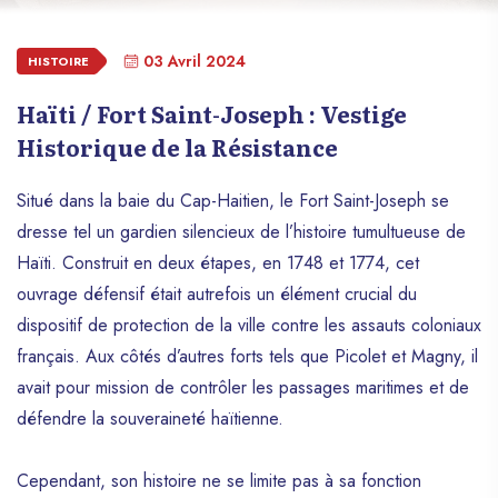
03 Avril 2024
HISTOIRE
Haïti / Fort Saint-Joseph : Vestige
Historique de la Résistance
Situé dans la baie du Cap-Haitien, le Fort Saint-Joseph se
dresse tel un gardien silencieux de l’histoire tumultueuse de
Haïti. Construit en deux étapes, en 1748 et 1774, cet
ouvrage défensif était autrefois un élément crucial du
dispositif de protection de la ville contre les assauts coloniaux
français. Aux côtés d’autres forts tels que Picolet et Magny, il
avait pour mission de contrôler les passages maritimes et de
défendre la souveraineté haïtienne.
Cependant, son histoire ne se limite pas à sa fonction