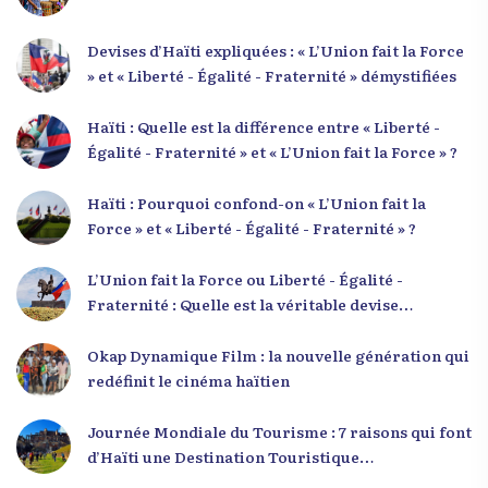
Devises d’Haïti expliquées : « L’Union fait la Force
» et « Liberté - Égalité - Fraternité » démystifiées
Haïti : Quelle est la différence entre « Liberté -
Égalité - Fraternité » et « L’Union fait la Force » ?
Haïti : Pourquoi confond-on « L’Union fait la
Force » et « Liberté - Égalité - Fraternité » ?
L’Union fait la Force ou Liberté - Égalité -
Fraternité : Quelle est la véritable devise
nationale d’Haïti ?
Okap Dynamique Film : la nouvelle génération qui
redéfinit le cinéma haïtien
Journée Mondiale du Tourisme : 7 raisons qui font
d’Haïti une Destination Touristique
Exceptionnelle