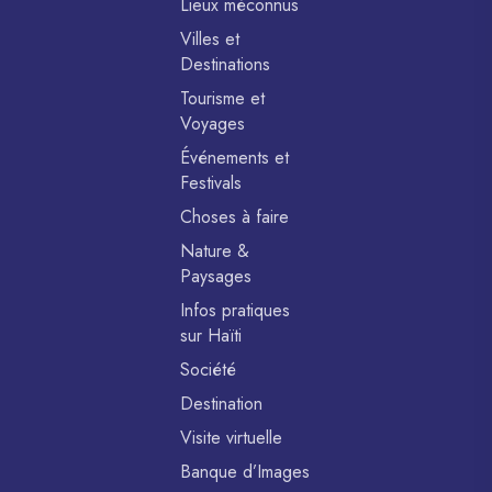
Lieux méconnus
Villes et
Destinations
Tourisme et
Voyages
Événements et
Festivals
Choses à faire
Nature &
Paysages
Infos pratiques
sur Haïti
Société
Destination
Visite virtuelle
Banque d’Images