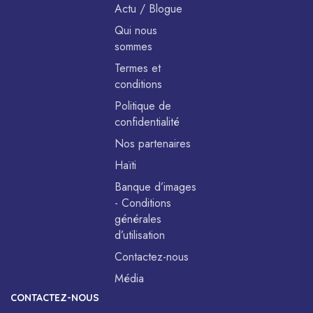
Actu / Blogue
Qui nous
sommes
Termes et
conditions
Politique de
confidentialité
Nos partenaires
Haïti
Banque d’images
- Conditions
générales
d’utilisation
Contactez-nous
Média
CONTACTEZ-NOUS