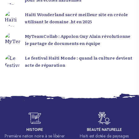
Haïti Wonderland sacré meilleur site en créole
utilisant le domaine .ht en 2025
MyTeamCollab : Appolon Guy Alain révolutionne
le partage de documents en équipe
Le festival Haïti Monde : quand la culture devient
acte de réparation
HISTOIRE
BEAUTÉ NATURELLE
Première nation noire à se libérer
Haïti est dotée de paysages