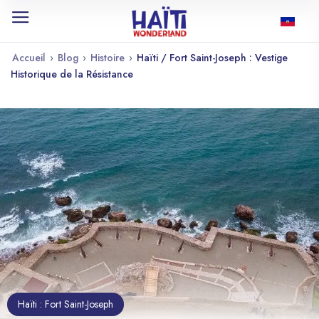
Accueil
›
Blog
›
Histoire
›
Haïti / Fort Saint-Joseph : Vestige
Historique de la Résistance
Haïti : Fort Saint-Joseph