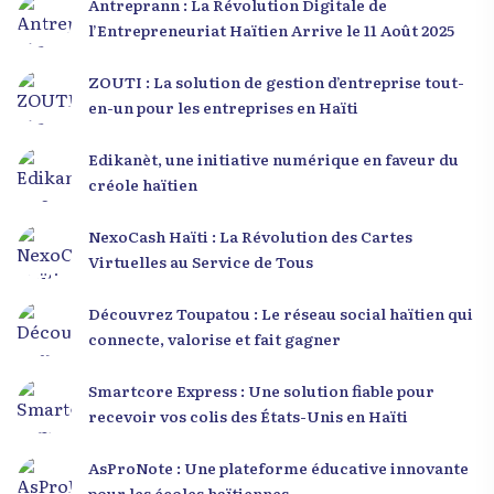
Antreprann : La Révolution Digitale de
l’Entrepreneuriat Haïtien Arrive le 11 Août 2025
ZOUTI : La solution de gestion d’entreprise tout-
en-un pour les entreprises en Haïti
Edikanèt, une initiative numérique en faveur du
créole haïtien
NexoCash Haïti : La Révolution des Cartes
Virtuelles au Service de Tous
Découvrez Toupatou : Le réseau social haïtien qui
connecte, valorise et fait gagner
Smartcore Express : Une solution fiable pour
recevoir vos colis des États-Unis en Haïti
AsProNote : Une plateforme éducative innovante
pour les écoles haïtiennes