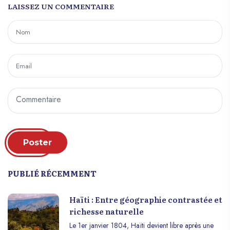
LAISSEZ UN COMMENTAIRE
Poster
PUBLIÉ RÉCEMMENT
Haïti : Entre géographie contrastée et
richesse naturelle
Le 1er janvier 1804, Haïti devient libre après une