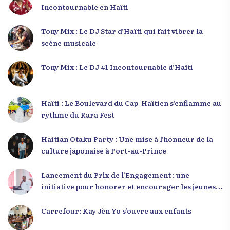
Incontournable en Haïti
Tony Mix : Le DJ Star d’Haïti qui fait vibrer la
scène musicale
Tony Mix : Le DJ #1 Incontournable d’Haïti
Haïti : Le Boulevard du Cap-Haïtien s’enflamme au
rythme du Rara Fest
Haitian Otaku Party : Une mise à l’honneur de la
culture japonaise à Port-au-Prince
Lancement du Prix de l’Engagement : une
initiative pour honorer et encourager les jeunes
leaders en Haïti
Carrefour: Kay Jèn Yo s’ouvre aux enfants