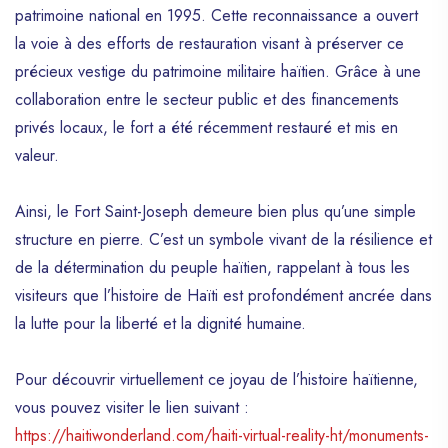
patrimoine national en 1995. Cette reconnaissance a ouvert
la voie à des efforts de restauration visant à préserver ce
précieux vestige du patrimoine militaire haïtien. Grâce à une
collaboration entre le secteur public et des financements
privés locaux, le fort a été récemment restauré et mis en
valeur.
Ainsi, le Fort Saint-Joseph demeure bien plus qu’une simple
structure en pierre. C’est un symbole vivant de la résilience et
de la détermination du peuple haïtien, rappelant à tous les
visiteurs que l’histoire de Haïti est profondément ancrée dans
la lutte pour la liberté et la dignité humaine.
Pour découvrir virtuellement ce joyau de l’histoire haïtienne,
vous pouvez visiter le lien suivant :
https://haitiwonderland.com/haiti-virtual-reality-ht/monuments-