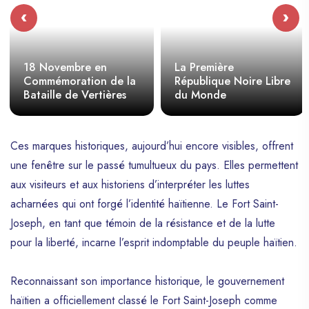
‹
›
18 Novembre en
La Première
Commémoration de la
République Noire Libre
Bataille de Vertières
du Monde
Ces marques historiques, aujourd’hui encore visibles, offrent
une fenêtre sur le passé tumultueux du pays. Elles permettent
aux visiteurs et aux historiens d’interpréter les luttes
acharnées qui ont forgé l’identité haïtienne. Le Fort Saint-
Joseph, en tant que témoin de la résistance et de la lutte
pour la liberté, incarne l’esprit indomptable du peuple haïtien.
Reconnaissant son importance historique, le gouvernement
haïtien a officiellement classé le Fort Saint-Joseph comme