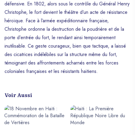
défensive. En 1802, alors sous le contrôle du Général Henry
Christophe, le fort devient le théâtre d’un acte de résistance
héroïque. Face à l’armée expéditionnaire française,
Christophe ordonne la destruction de la poudrière et de la
porte d’entrée du fort, le rendant ainsi temporairement
inutilisable. Ce geste courageux, bien que tactique, a laissé
des cicatrices indélébiles sur la structure même du fort,
témoignant des affrontements acharnés entre les forces
coloniales françaises et les résistants haïtiens.
Voir Aussi