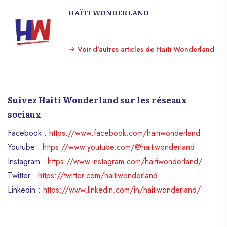
HAÏTI WONDERLAND
Voir d'autres articles de Haïti Wonderland
Suivez Haiti Wonderland sur les réseaux
sociaux
Facebook :
https://www.facebook.com/haitiwonderland
Youtube :
https://www.youtube.com/@haitiwonderland
Instagram :
https://www.instagram.com/haitiwonderland/
Twitter :
https://twitter.com/haitiwonderland
Linkedin :
https://www.linkedin.com/in/haitiwonderland/