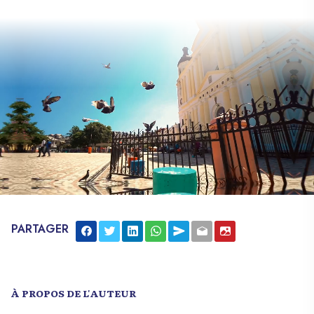
PARTAGER
À PROPOS DE L'AUTEUR