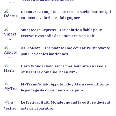
Découvrez Toupatou : Le réseau social haïtien qui
connecte, valorise et fait gagner
Smartcore Express : Une solution fiable pour
recevoir vos colis des États-Unis en Haïti
AsProNote : Une plateforme éducative innovante
pour les écoles haïtiennes
Haïti Wonderland sacré meilleur site en créole
utilisant le domaine .ht en 2025
MyTeamCollab : Appolon Guy Alain révolutionne
le partage de documents en équipe
Le festival Haïti Monde : quand la culture devient
acte de réparation