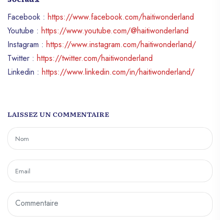
Facebook :
https://www.facebook.com/haitiwonderland
Youtube :
https://www.youtube.com/@haitiwonderland
Instagram :
https://www.instagram.com/haitiwonderland/
Twitter :
https://twitter.com/haitiwonderland
Linkedin :
https://www.linkedin.com/in/haitiwonderland/
LAISSEZ UN COMMENTAIRE