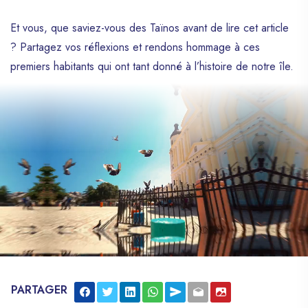
Et vous, que saviez-vous des Taïnos avant de lire cet article
? Partagez vos réflexions et rendons hommage à ces
premiers habitants qui ont tant donné à l’histoire de notre île.
PARTAGER