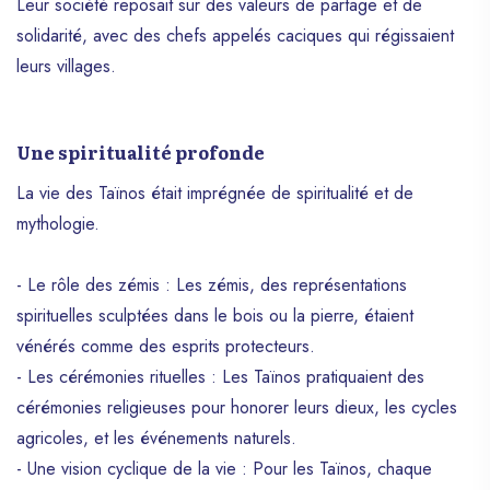
Leur société reposait sur des valeurs de partage et de
solidarité, avec des chefs appelés caciques qui régissaient
leurs villages.
Une spiritualité profonde
La vie des Taïnos était imprégnée de spiritualité et de
mythologie.
- Le rôle des zémis : Les zémis, des représentations
spirituelles sculptées dans le bois ou la pierre, étaient
vénérés comme des esprits protecteurs.
- Les cérémonies rituelles : Les Taïnos pratiquaient des
cérémonies religieuses pour honorer leurs dieux, les cycles
agricoles, et les événements naturels.
- Une vision cyclique de la vie : Pour les Taïnos, chaque