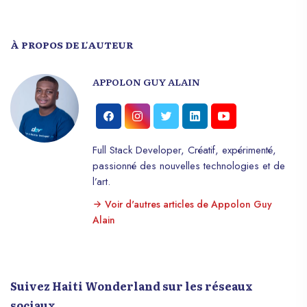
À PROPOS DE L'AUTEUR
APPOLON GUY ALAIN
Full Stack Developer, Créatif, expérimenté,
passionné des nouvelles technologies et de
l’art.
Voir d'autres articles de Appolon Guy
Alain
Suivez Haiti Wonderland sur les réseaux
sociaux