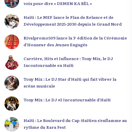
voix pour dire « DEMEN KA BÈL »
Haïti : Le MEF lance le Plan de Relance et de
Développement 2025-2030 depuis le Grand Nord
Rivalpromo509 lance la 3ᵉ édition de la Cérémonie
d’Honneur des Jeunes Engagés
Carrière, Hits et Influence : Tony Mix, le DJ
Incontournable en Haïti
Tony Mix : Le DJ Star d’Haïti qui fait vibrer la
scène musicale
Tony Mix : Le DJ #1 Incontournable d’Haïti
Haïti : Le Boulevard du Cap-Haïtien s’enflamme au
rythme du Rara Fest