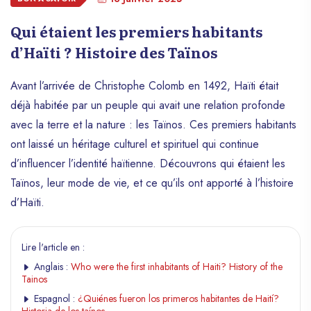
Qui étaient les premiers habitants
d’Haïti ? Histoire des Taïnos
Avant l’arrivée de Christophe Colomb en 1492, Haïti était
déjà habitée par un peuple qui avait une relation profonde
avec la terre et la nature : les Taïnos. Ces premiers habitants
ont laissé un héritage culturel et spirituel qui continue
d’influencer l’identité haïtienne. Découvrons qui étaient les
Taïnos, leur mode de vie, et ce qu’ils ont apporté à l’histoire
d’Haïti.
Lire l'article en :
Anglais :
Who were the first inhabitants of Haiti? History of the
Tainos
Espagnol :
¿Quiénes fueron los primeros habitantes de Haití?