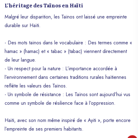
L’héritage des Taïnos en Haïti
Malgré leur disparition, les Taïnos ont laissé une empreinte
durable sur Haïti.
- Des mots taïnos dans le vocabulaire : Des termes comme «
hamac » (hamac) et « tabac » (tabac) viennent directement
de leur langue.
- Un respect pour la nature : L’importance accordée à
l’environnement dans certaines traditions rurales haïtiennes
reflète les valeurs des Taïnos.
- Un symbole de résistance : Les Taïnos sont aujourd’hui vus
comme un symbole de résilience face à l’oppression.
Haïti, avec son nom même inspiré de « Ayiti », porte encore
l’empreinte de ses premiers habitants.