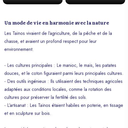
Un mode de vie en harmonie avec la nature
Les Taïnos vivaient de l’agriculture, de la pêche et de la
chasse, et avaient un profond respect pour leur
environnement.
- Les cultures principales : Le manioc, le maïs, les patates
douces, et le coton figuraient parmi leurs principales cultures.
- Des outils ingénieux : Ils utilisaient des techniques agricoles
adaptées aux conditions locales, comme la rotation des
cultures pour préserver la fertilité des sols.
- L’artisanat : Les Taïnos étaient habiles en poterie, en tissage
et en sculpture sur bois.