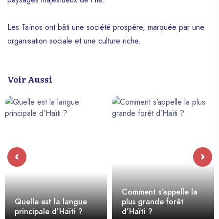
Les Taïnos ont bâti une société prospère, marquée par une
organisation sociale et une culture riche.
Voir Aussi
‹
›
Comment s’appelle la
Quelle est la langue
plus grande forêt
principale d’Haïti ?
d’Haïti ?