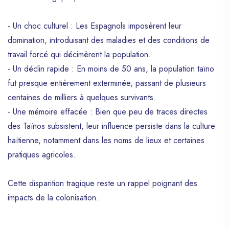
nation haïtienne.
- Un choc culturel : Les Espagnols imposèrent leur
domination, introduisant des maladies et des conditions de
travail forcé qui décimèrent la population.
- Un déclin rapide : En moins de 50 ans, la population taïno
fut presque entièrement exterminée, passant de plusieurs
centaines de milliers à quelques survivants.
- Une mémoire effacée : Bien que peu de traces directes
des Taïnos subsistent, leur influence persiste dans la culture
haïtienne, notamment dans les noms de lieux et certaines
pratiques agricoles.
Cette disparition tragique reste un rappel poignant des
impacts de la colonisation.