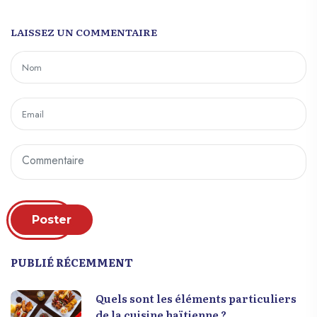
LAISSEZ UN COMMENTAIRE
Poster
PUBLIÉ RÉCEMMENT
Quels sont les éléments particuliers
de la cuisine haïtienne ?