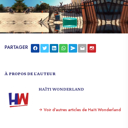
PARTAGER
À PROPOS DE L'AUTEUR
HAÏTI WONDERLAND
Voir d'autres articles de Haïti Wonderland