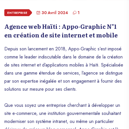
30 Avril 2024
1
ENTREPRISE
Agence web Haïti : Appo-Graphic N°1
en création de site internet et mobile
Depuis son lancement en 2018, Appo-Graphic s’est imposé
comme le leader indiscutable dans le domaine de la création
de sites internet et d’applications mobiles à Haïti. Spécialisée
dans une gamme étendue de services, l’agence se distingue
par son expertise inégalée et son engagement à fournir des
solutions sur mesure pour ses clients.
Que vous soyez une entreprise cherchant à développer un
site e-commerce, une institution gouvernementale souhaitant
moderniser son système intranet, ou même un particulier