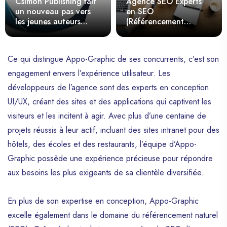
Csimon Publishing fait
Agence SEO Experts
un nouveau pas vers
en SEO
les jeunes auteurs
(Référencement
haïtiens
Naturel)
Ce qui distingue Appo-Graphic de ses concurrents, c’est son
engagement envers l’expérience utilisateur. Les
développeurs de l’agence sont des experts en conception
UI/UX, créant des sites et des applications qui captivent les
visiteurs et les incitent à agir. Avec plus d’une centaine de
projets réussis à leur actif, incluant des sites intranet pour des
hôtels, des écoles et des restaurants, l’équipe d’Appo-
Graphic possède une expérience précieuse pour répondre
aux besoins les plus exigeants de sa clientèle diversifiée.
En plus de son expertise en conception, Appo-Graphic
excelle également dans le domaine du référencement naturel