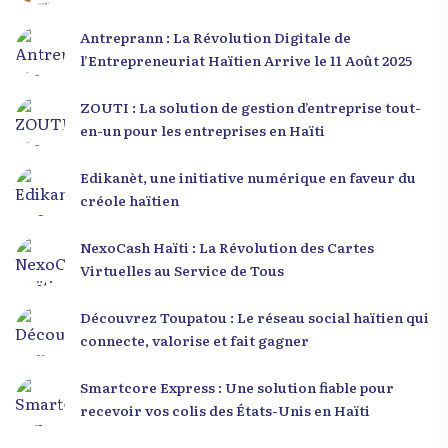
Antreprann : La Révolution Digitale de
l’Entrepreneuriat Haïtien Arrive le 11 Août 2025
ZOUTI : La solution de gestion d’entreprise tout-
en-un pour les entreprises en Haïti
Edikanèt, une initiative numérique en faveur du
créole haïtien
NexoCash Haïti : La Révolution des Cartes
Virtuelles au Service de Tous
Découvrez Toupatou : Le réseau social haïtien qui
connecte, valorise et fait gagner
Smartcore Express : Une solution fiable pour
recevoir vos colis des États-Unis en Haïti