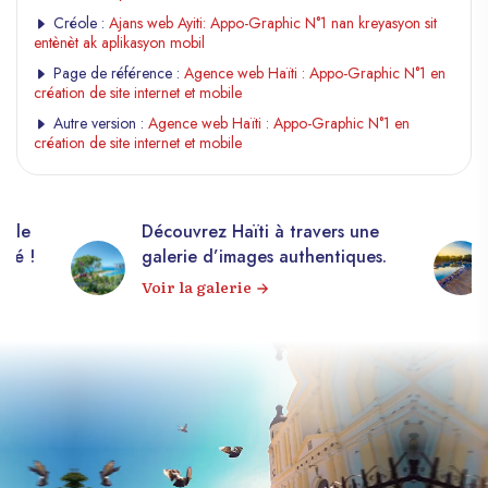
Créole :
Ajans web Ayiti: Appo-Graphic N°1 nan kreyasyon sit
entènèt ak aplikasyon mobil
Page de référence :
Agence web Haïti : Appo-Graphic N°1 en
création de site internet et mobile
Autre version :
Agence web Haïti : Appo-Graphic N°1 en
création de site internet et mobile
elle
Découvrez Haïti à travers une
apé !
galerie d’images authentiques.
Voir la galerie