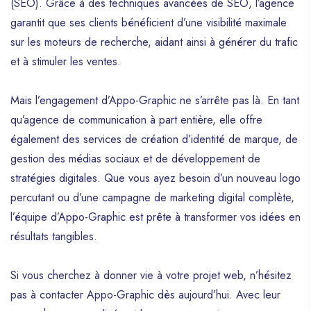
(SEO). Grâce à des techniques avancées de SEO, l’agence
garantit que ses clients bénéficient d’une visibilité maximale
sur les moteurs de recherche, aidant ainsi à générer du trafic
et à stimuler les ventes.
Mais l’engagement d’Appo-Graphic ne s’arrête pas là. En tant
qu’agence de communication à part entière, elle offre
également des services de création d’identité de marque, de
gestion des médias sociaux et de développement de
stratégies digitales. Que vous ayez besoin d’un nouveau logo
percutant ou d’une campagne de marketing digital complète,
l’équipe d’Appo-Graphic est prête à transformer vos idées en
résultats tangibles.
Si vous cherchez à donner vie à votre projet web, n’hésitez
pas à contacter Appo-Graphic dès aujourd’hui. Avec leur