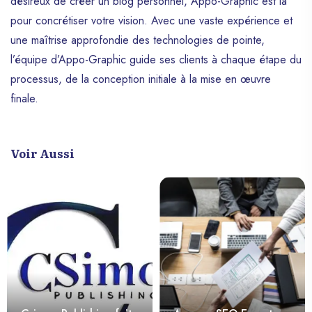
désireux de créer un blog personnel, Appo-Graphic est là
pour concrétiser votre vision. Avec une vaste expérience et
une maîtrise approfondie des technologies de pointe,
l’équipe d’Appo-Graphic guide ses clients à chaque étape du
processus, de la conception initiale à la mise en œuvre
finale.
Voir Aussi