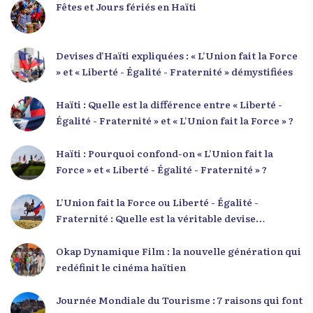
Fêtes et Jours fériés en Haïti
Devises d’Haïti expliquées : « L’Union fait la Force
» et « Liberté - Égalité - Fraternité » démystifiées
Haïti : Quelle est la différence entre « Liberté -
Égalité - Fraternité » et « L’Union fait la Force » ?
Haïti : Pourquoi confond-on « L’Union fait la
Force » et « Liberté - Égalité - Fraternité » ?
L’Union fait la Force ou Liberté - Égalité -
Fraternité : Quelle est la véritable devise
nationale d’Haïti ?
Okap Dynamique Film : la nouvelle génération qui
redéfinit le cinéma haïtien
Journée Mondiale du Tourisme : 7 raisons qui font