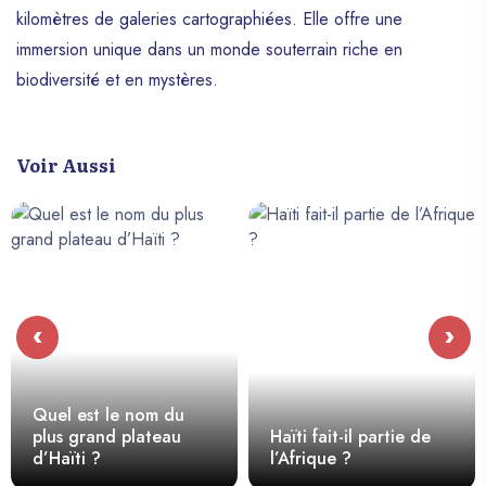
kilomètres de galeries cartographiées. Elle offre une
immersion unique dans un monde souterrain riche en
biodiversité et en mystères.
Voir Aussi
‹
›
Quel est le nom du
plus grand plateau
Haïti fait-il partie de
d’Haïti ?
l’Afrique ?