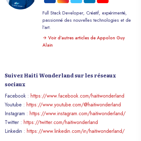
Full Stack Developer, Créatif, expérimenté,
passionné des nouvelles technologies et de
l’art.
Voir d'autres articles de Appolon Guy
Alain
Suivez Haiti Wonderland sur les réseaux
sociaux
Facebook :
https://www.facebook.com/haitiwonderland
Youtube :
https://www.youtube.com/@haitiwonderland
Instagram :
https://www.instagram.com/haitiwonderland/
Twitter :
https://twitter.com/haitiwonderland
Linkedin :
https://www.linkedin.com/in/haitiwonderland/