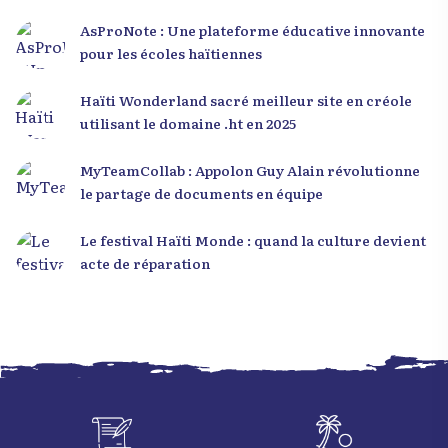
AsProNote : Une plateforme éducative innovante
pour les écoles haïtiennes
Haïti Wonderland sacré meilleur site en créole
utilisant le domaine .ht en 2025
MyTeamCollab : Appolon Guy Alain révolutionne
le partage de documents en équipe
Le festival Haïti Monde : quand la culture devient
acte de réparation