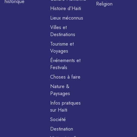
historique
Religion
Histoire d’Haïti
Lieux méconnus
Villes et
Destinations
Tourisme et
Voyages
Événements et
Festivals
Choses à faire
Nature &
Paysages
Infos pratiques
sur Haïti
Société
Destination