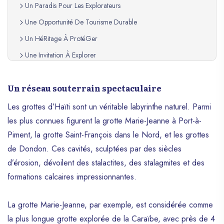
Un Paradis Pour Les Explorateurs
Une Opportunité De Tourisme Durable
Un HéRitage À ProtéGer
Une Invitation À Explorer
Un réseau souterrain spectaculaire
Les grottes d’Haïti sont un véritable labyrinthe naturel. Parmi
les plus connues figurent la grotte Marie-Jeanne à Port-à-
Piment, la grotte Saint-François dans le Nord, et les grottes
de Dondon. Ces cavités, sculptées par des siècles
d’érosion, dévoilent des stalactites, des stalagmites et des
formations calcaires impressionnantes.
La grotte Marie-Jeanne, par exemple, est considérée comme
la plus longue grotte explorée de la Caraïbe, avec près de 4