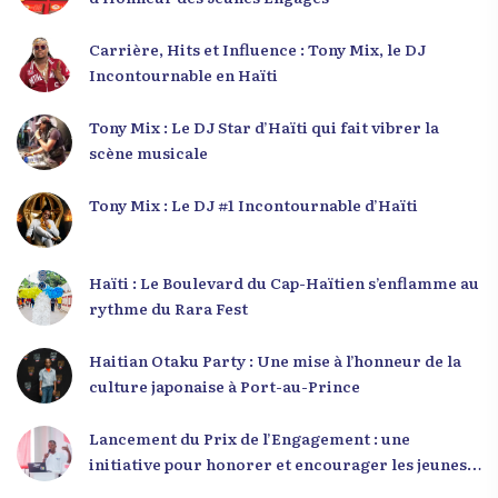
Carrière, Hits et Influence : Tony Mix, le DJ
Incontournable en Haïti
Tony Mix : Le DJ Star d’Haïti qui fait vibrer la
scène musicale
Tony Mix : Le DJ #1 Incontournable d’Haïti
Haïti : Le Boulevard du Cap-Haïtien s’enflamme au
rythme du Rara Fest
Haitian Otaku Party : Une mise à l’honneur de la
culture japonaise à Port-au-Prince
Lancement du Prix de l’Engagement : une
initiative pour honorer et encourager les jeunes
leaders en Haïti