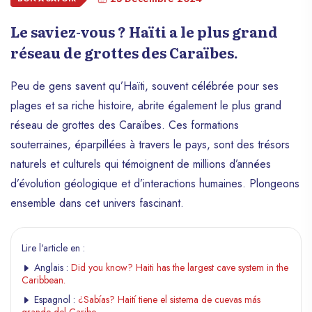
Le saviez-vous ? Haïti a le plus grand
réseau de grottes des Caraïbes.
Peu de gens savent qu’Haïti, souvent célébrée pour ses
plages et sa riche histoire, abrite également le plus grand
réseau de grottes des Caraïbes. Ces formations
souterraines, éparpillées à travers le pays, sont des trésors
naturels et culturels qui témoignent de millions d’années
d’évolution géologique et d’interactions humaines. Plongeons
ensemble dans cet univers fascinant.
Lire l'article en :
Anglais :
Did you know? Haiti has the largest cave system in the
Caribbean.
Espagnol :
¿Sabías? Haití tiene el sistema de cuevas más