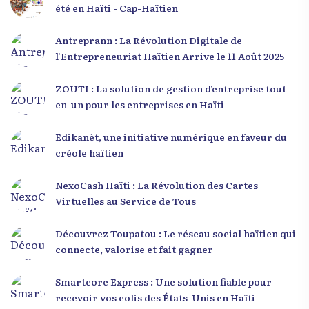
été en Haïti - Cap-Haïtien
Antreprann : La Révolution Digitale de
l’Entrepreneuriat Haïtien Arrive le 11 Août 2025
ZOUTI : La solution de gestion d’entreprise tout-
en-un pour les entreprises en Haïti
Edikanèt, une initiative numérique en faveur du
créole haïtien
NexoCash Haïti : La Révolution des Cartes
Virtuelles au Service de Tous
Découvrez Toupatou : Le réseau social haïtien qui
connecte, valorise et fait gagner
Smartcore Express : Une solution fiable pour
recevoir vos colis des États-Unis en Haïti