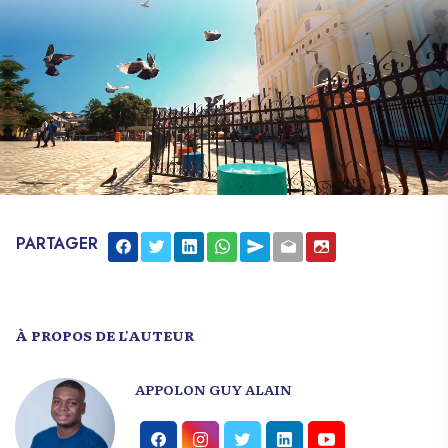
PARTAGER
À PROPOS DE L'AUTEUR
APPOLON GUY ALAIN