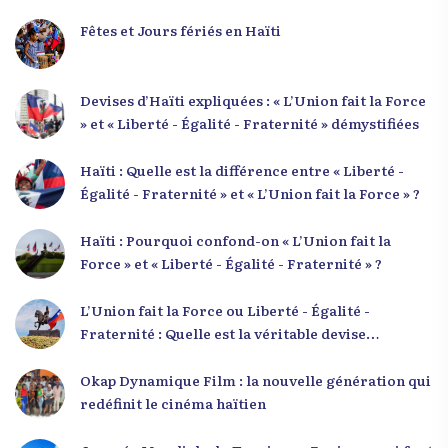
Fêtes et Jours fériés en Haïti
Devises d’Haïti expliquées : « L’Union fait la Force
» et « Liberté - Égalité - Fraternité » démystifiées
Haïti : Quelle est la différence entre « Liberté -
Égalité - Fraternité » et « L’Union fait la Force » ?
Haïti : Pourquoi confond-on « L’Union fait la
Force » et « Liberté - Égalité - Fraternité » ?
L’Union fait la Force ou Liberté - Égalité -
Fraternité : Quelle est la véritable devise
nationale d’Haïti ?
Okap Dynamique Film : la nouvelle génération qui
redéfinit le cinéma haïtien