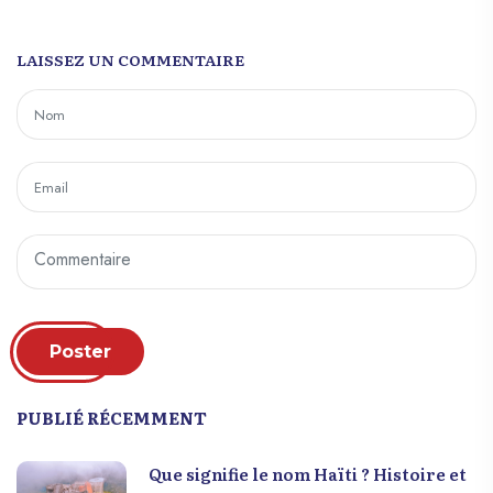
LAISSEZ UN COMMENTAIRE
Poster
PUBLIÉ RÉCEMMENT
Que signifie le nom Haïti ? Histoire et