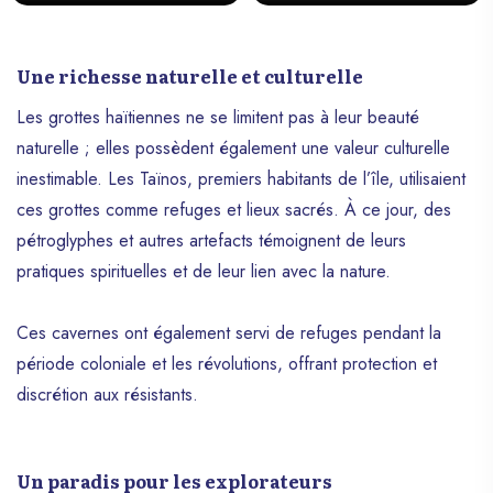
Une richesse naturelle et culturelle
Les grottes haïtiennes ne se limitent pas à leur beauté
naturelle ; elles possèdent également une valeur culturelle
inestimable. Les Taïnos, premiers habitants de l’île, utilisaient
ces grottes comme refuges et lieux sacrés. À ce jour, des
pétroglyphes et autres artefacts témoignent de leurs
pratiques spirituelles et de leur lien avec la nature.
Ces cavernes ont également servi de refuges pendant la
période coloniale et les révolutions, offrant protection et
discrétion aux résistants.
Un paradis pour les explorateurs