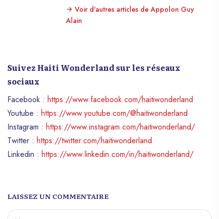
Voir d'autres articles de Appolon Guy
Alain
Suivez Haiti Wonderland sur les réseaux
sociaux
Facebook :
https://www.facebook.com/haitiwonderland
Youtube :
https://www.youtube.com/@haitiwonderland
Instagram :
https://www.instagram.com/haitiwonderland/
Twitter :
https://twitter.com/haitiwonderland
Linkedin :
https://www.linkedin.com/in/haitiwonderland/
LAISSEZ UN COMMENTAIRE