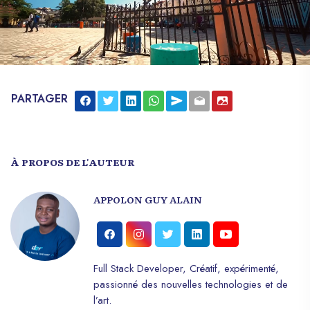
PARTAGER
À PROPOS DE L'AUTEUR
APPOLON GUY ALAIN
Full Stack Developer, Créatif, expérimenté,
passionné des nouvelles technologies et de
l’art.