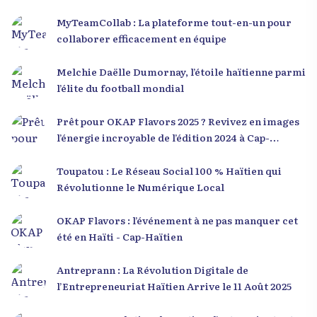
MyTeamCollab : La plateforme tout-en-un pour
collaborer efficacement en équipe
Melchie Daëlle Dumornay, l’étoile haïtienne parmi
l’élite du football mondial
Prêt pour OKAP Flavors 2025 ? Revivez en images
l’énergie incroyable de l’édition 2024 à Cap-
Haïtien !
Toupatou : Le Réseau Social 100 % Haïtien qui
Révolutionne le Numérique Local
OKAP Flavors : l’événement à ne pas manquer cet
été en Haïti - Cap-Haïtien
Antreprann : La Révolution Digitale de
l’Entrepreneuriat Haïtien Arrive le 11 Août 2025