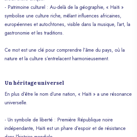
- Patrimoine culturel : Au-delà de la géographie, « Haïti »
symbolise une culture riche, mêlant influences africaines,
européennes et autochtones, visible dans la musique, l’art, la
gastronomie et les traditions.
Ce mot est une clé pour comprendre l’âme du pays, où la
nature et la culture s’entrelacent harmonieusement.
Un héritage universel
En plus d’être le nom d’une nation, « Haïti » a une résonance
universelle.
- Un symbole de liberté : Première République noire
indépendante, Haïti est un phare d’espoir et de résistance
dans l’histoire mondiale.