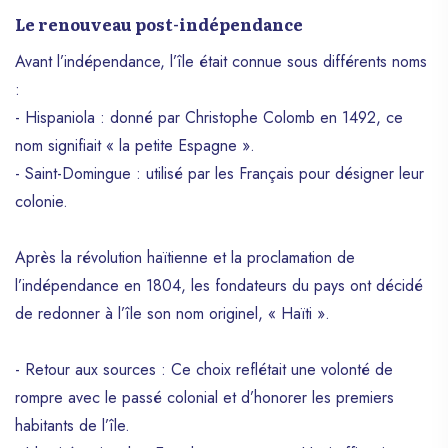
Le renouveau post-indépendance
Avant l’indépendance, l’île était connue sous différents noms
:
- Hispaniola : donné par Christophe Colomb en 1492, ce
nom signifiait « la petite Espagne ».
- Saint-Domingue : utilisé par les Français pour désigner leur
colonie.
Après la révolution haïtienne et la proclamation de
l’indépendance en 1804, les fondateurs du pays ont décidé
de redonner à l’île son nom originel, « Haïti ».
- Retour aux sources : Ce choix reflétait une volonté de
rompre avec le passé colonial et d’honorer les premiers
habitants de l’île.