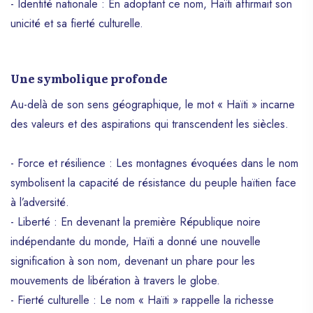
- Identité nationale : En adoptant ce nom, Haïti affirmait son
unicité et sa fierté culturelle.
Une symbolique profonde
Au-delà de son sens géographique, le mot « Haïti » incarne
des valeurs et des aspirations qui transcendent les siècles.
- Force et résilience : Les montagnes évoquées dans le nom
symbolisent la capacité de résistance du peuple haïtien face
à l’adversité.
- Liberté : En devenant la première République noire
indépendante du monde, Haïti a donné une nouvelle
signification à son nom, devenant un phare pour les
mouvements de libération à travers le globe.
- Fierté culturelle : Le nom « Haïti » rappelle la richesse