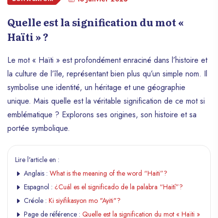
Quelle est la signification du mot «
Haïti » ?
Le mot « Haïti » est profondément enraciné dans l’histoire et
la culture de l’île, représentant bien plus qu’un simple nom. Il
symbolise une identité, un héritage et une géographie
unique. Mais quelle est la véritable signification de ce mot si
emblématique ? Explorons ses origines, son histoire et sa
portée symbolique.
Lire l'article en :
Anglais :
What is the meaning of the word “Haiti”?
Espagnol :
¿Cuál es el significado de la palabra “Haití”?
Créole :
Ki siyifikasyon mo "Ayiti"?
Page de référence :
Quelle est la signification du mot « Haïti »