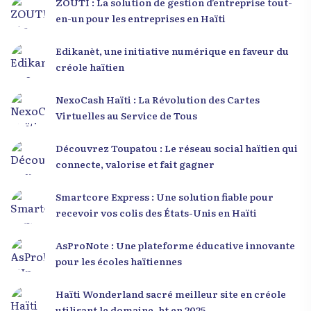
ZOUTI : La solution de gestion d’entreprise tout-
en-un pour les entreprises en Haïti
Edikanèt, une initiative numérique en faveur du
créole haïtien
NexoCash Haïti : La Révolution des Cartes
Virtuelles au Service de Tous
Découvrez Toupatou : Le réseau social haïtien qui
connecte, valorise et fait gagner
Smartcore Express : Une solution fiable pour
recevoir vos colis des États-Unis en Haïti
AsProNote : Une plateforme éducative innovante
pour les écoles haïtiennes
Haïti Wonderland sacré meilleur site en créole
utilisant le domaine .ht en 2025