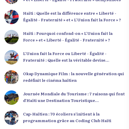
Haïti : Quelle est la différence entre « Liberté -
Égalité - Fraternité » et « L’Union fait la Force » ?
Haïti : Pourquoi confond-on « L’Union fait la
Force » et « Liberté - Égalité - Fraternité » ?
L’Union fait la Force ou Liberté - Égalité -
Fraternité : Quelle est la véritable devise
nationale d’Haïti ?
Okap Dynamique Film : la nouvelle génération qui
redéfinit le cinéma haïtien
Journée Mondiale du Tourisme : 7 raisons qui font
d’Haïti une Destination Touristique
Exceptionnelle
Cap-Haïtien : 70 écoliers s’initient à la
programmation grâce au Coding Club Haïti