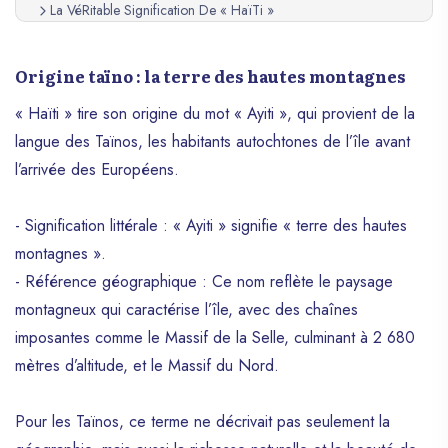
La VéRitable Signification De « HaïTi »
Origine taïno : la terre des hautes montagnes
« Haïti » tire son origine du mot « Ayiti », qui provient de la
langue des Taïnos, les habitants autochtones de l’île avant
l’arrivée des Européens.
- Signification littérale : « Ayiti » signifie « terre des hautes
montagnes ».
- Référence géographique : Ce nom reflète le paysage
montagneux qui caractérise l’île, avec des chaînes
imposantes comme le Massif de la Selle, culminant à 2 680
mètres d’altitude, et le Massif du Nord.
Pour les Taïnos, ce terme ne décrivait pas seulement la