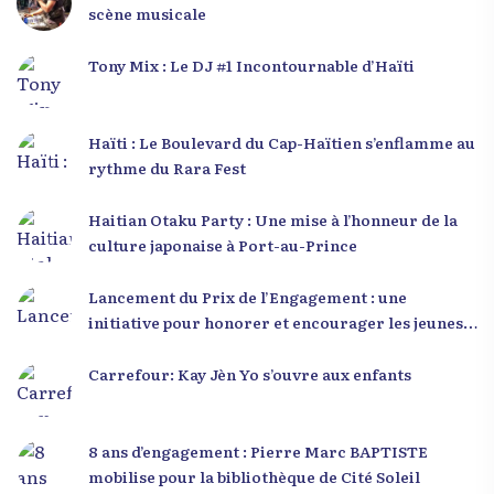
scène musicale
Tony Mix : Le DJ #1 Incontournable d’Haïti
Haïti : Le Boulevard du Cap-Haïtien s’enflamme au
rythme du Rara Fest
Haitian Otaku Party : Une mise à l’honneur de la
culture japonaise à Port-au-Prince
Lancement du Prix de l’Engagement : une
initiative pour honorer et encourager les jeunes
leaders en Haïti
Carrefour: Kay Jèn Yo s’ouvre aux enfants
8 ans d’engagement : Pierre Marc BAPTISTE
mobilise pour la bibliothèque de Cité Soleil