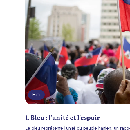
Haïti
1. Bleu : l’unité et l’espoir
Le bleu représente l’unité du peuple haïtien, un rapp