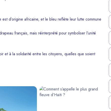
 est d’origine africaine, et le bleu reflète leur lutte commune
drapeau français, mais réinterprété pour symboliser l’unité
ir et à la solidarité entre les citoyens, quelles que soient