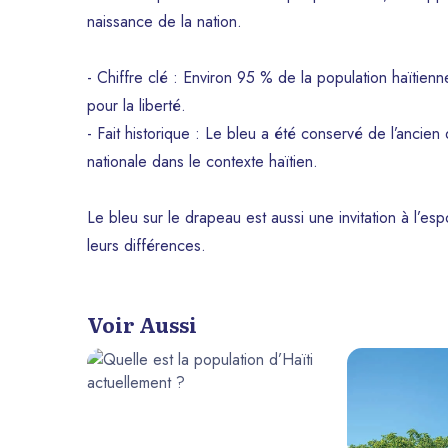
naissance de la nation.
- Chiffre clé : Environ 95 % de la population haïtienne
pour la liberté.
- Fait historique : Le bleu a été conservé de l’ancien 
nationale dans le contexte haïtien.
Le bleu sur le drapeau est aussi une invitation à l’espo
leurs différences.
Voir Aussi