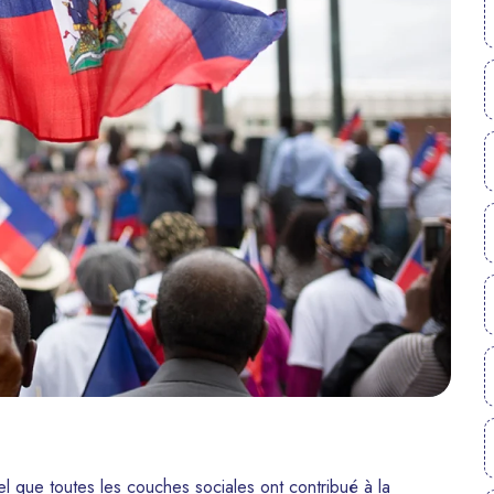
el que toutes les couches sociales ont contribué à la