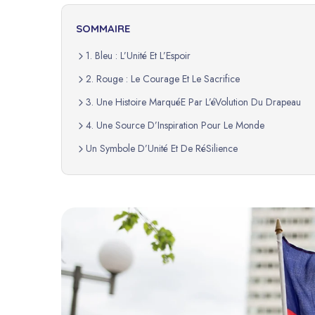
SOMMAIRE
1. Bleu : L’Unité Et L’Espoir
2. Rouge : Le Courage Et Le Sacrifice
3. Une Histoire MarquéE Par L’éVolution Du Drapeau
4. Une Source D’Inspiration Pour Le Monde
Un Symbole D’Unité Et De RéSilience