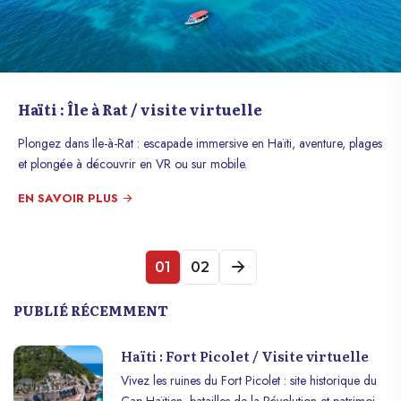
Haïti : Île à Rat / visite virtuelle
Plongez dans Ile-à-Rat : escapade immersive en Haïti, aventure, plages
et plongée à découvrir en VR ou sur mobile.
EN SAVOIR PLUS
01
02
PUBLIÉ RÉCEMMENT
Haïti : Fort Picolet / Visite virtuelle
Vivez les ruines du Fort Picolet : site historique du