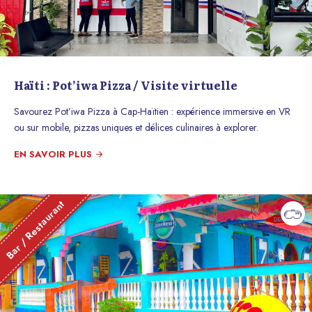
Haïti : Pot’iwa Pizza / Visite virtuelle
Savourez Pot’iwa Pizza à Cap-Haïtien : expérience immersive en VR
ou sur mobile, pizzas uniques et délices culinaires à explorer.
EN SAVOIR PLUS
Bar / Restaurant