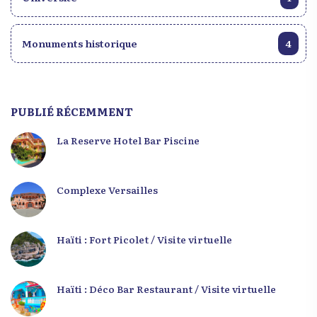
Monuments historique
4
PUBLIÉ RÉCEMMENT
La Reserve Hotel Bar Piscine
Complexe Versailles
Haïti : Fort Picolet / Visite virtuelle
Haïti : Déco Bar Restaurant / Visite virtuelle