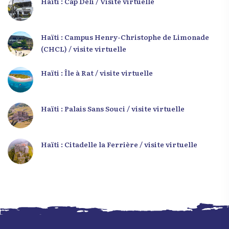
Haïti : Cap Déli / Visite virtuelle
Haïti : Campus Henry-Christophe de Limonade
(CHCL) / visite virtuelle
Haïti : Île à Rat / visite virtuelle
Haïti : Palais Sans Souci / visite virtuelle
Haïti : Citadelle la Ferrière / visite virtuelle