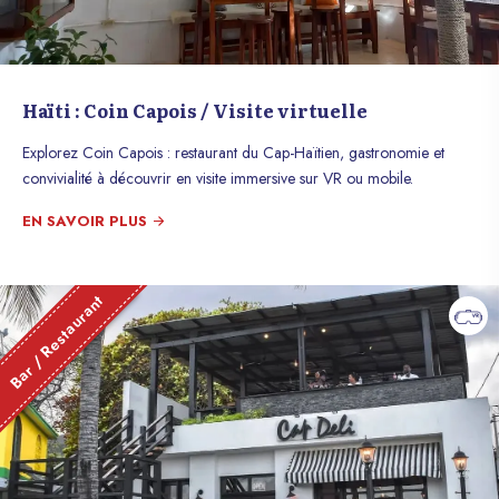
Haïti : Coin Capois / Visite virtuelle
Explorez Coin Capois : restaurant du Cap-Haïtien, gastronomie et
convivialité à découvrir en visite immersive sur VR ou mobile.
EN SAVOIR PLUS
Bar / Restaurant