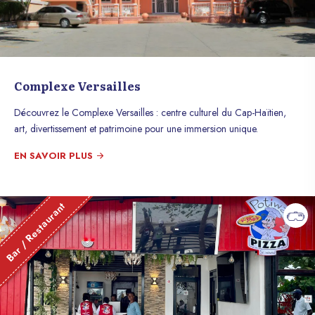
Complexe Versailles
Découvrez le Complexe Versailles : centre culturel du Cap-Haïtien,
art, divertissement et patrimoine pour une immersion unique.
EN SAVOIR PLUS
Bar / Restaurant