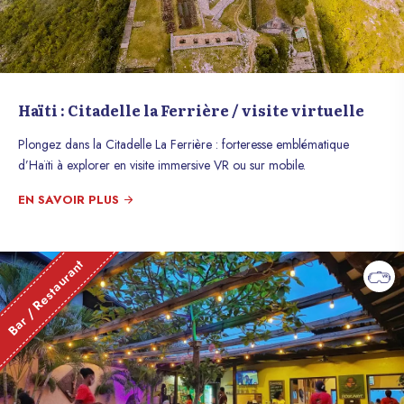
Haïti : Citadelle la Ferrière / visite virtuelle
Plongez dans la Citadelle La Ferrière : forteresse emblématique
d’Haïti à explorer en visite immersive VR ou sur mobile.
EN SAVOIR PLUS
Bar / Restaurant