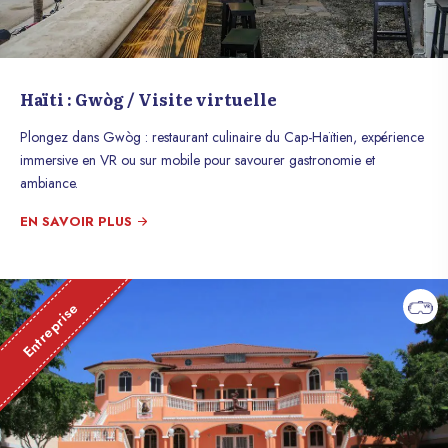
Haïti : Gwòg / Visite virtuelle
Plongez dans Gwòg : restaurant culinaire du Cap-Haïtien, expérience
immersive en VR ou sur mobile pour savourer gastronomie et
ambiance.
EN SAVOIR PLUS
Entreprise