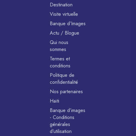
Destination
Visite virtuelle
Banque d’Images
Actu / Blogue
Qui nous
sommes
Termes et
conditions
Politique de
confidentialité
Nos partenaires
Haïti
Banque d’images
- Conditions
générales
d’utilisation