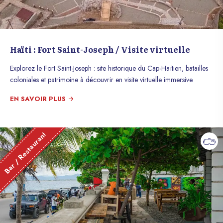
Haïti : Fort Saint-Joseph / Visite virtuelle
Explorez le Fort Saint-Joseph : site historique du Cap-Haïtien, batailles
coloniales et patrimoine à découvrir en visite virtuelle immersive.
EN SAVOIR PLUS
Bar / Restaurant