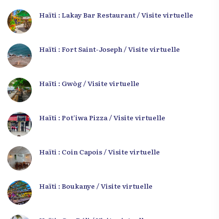
Haïti : Lakay Bar Restaurant / Visite virtuelle
Haïti : Fort Saint-Joseph / Visite virtuelle
Haïti : Gwòg / Visite virtuelle
Haïti : Pot’iwa Pizza / Visite virtuelle
Haïti : Coin Capois / Visite virtuelle
Haïti : Boukanye / Visite virtuelle