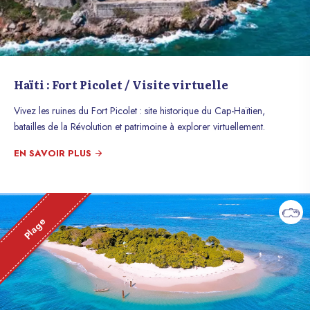
Haïti : Fort Picolet / Visite virtuelle
Vivez les ruines du Fort Picolet : site historique du Cap-Haïtien,
batailles de la Révolution et patrimoine à explorer virtuellement.
EN SAVOIR PLUS
Plage