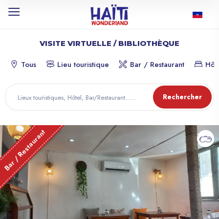
VISITE VIRTUELLE / BIBLIOTHÈQUE
Tous
Lieu touristique
Bar / Restaurant
Hôt
Rechercher
Bar / Restaurant