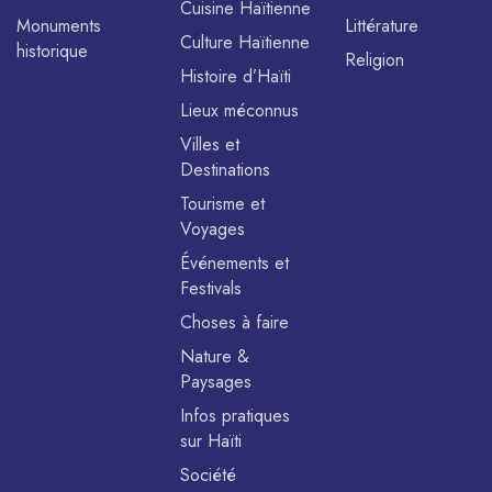
Cuisine Haïtienne
Monuments
Littérature
Culture Haïtienne
historique
Religion
Histoire d’Haïti
Lieux méconnus
Villes et
Destinations
Tourisme et
Voyages
Événements et
Festivals
Choses à faire
Nature &
Paysages
Infos pratiques
sur Haïti
Société