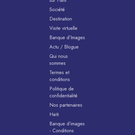
sur Haïti
Société
Destination
Visite virtuelle
Banque d’Images
Actu / Blogue
Qui nous
sommes
Termes et
conditions
Politique de
confidentialité
Nos partenaires
Haïti
Banque d’images
- Conditions