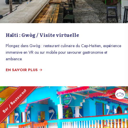
Haïti : Gwòg / Visite virtuelle
Plongez dans Gwòg : restaurant culinaire du Cap-Haïtien, expérience
immersive en VR ou sur mobile pour savourer gastronomie et
ambiance.
EN SAVOIR PLUS
Bar / Restaurant