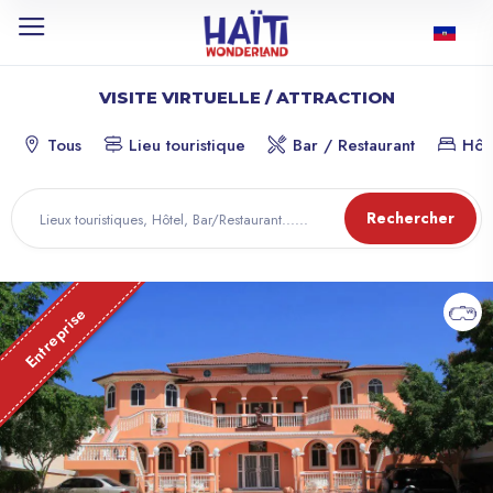
VISITE VIRTUELLE / ATTRACTION
Tous
Lieu touristique
Bar / Restaurant
Hôt
Rechercher
Entreprise