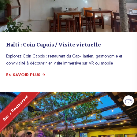
Haïti : Coin Capois / Visite virtuelle
Explorez Coin Capois : restaurant du Cap-Haïtien, gastronomie et
convivialité à découvrir en visite immersive sur VR ou mobile.
EN SAVOIR PLUS
Bar / Restaurant