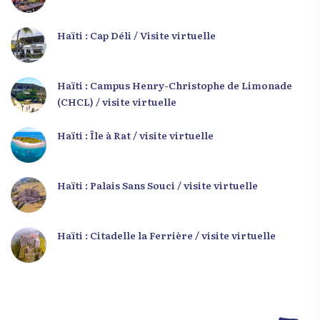
Haïti : Cap Déli / Visite virtuelle
Haïti : Campus Henry-Christophe de Limonade
(CHCL) / visite virtuelle
Haïti : Île à Rat / visite virtuelle
Haïti : Palais Sans Souci / visite virtuelle
Haïti : Citadelle la Ferrière / visite virtuelle