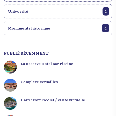
Université
1
Monuments historique
4
PUBLIÉ RÉCEMMENT
La Reserve Hotel Bar Piscine
Complexe Versailles
Haïti : Fort Picolet / Visite virtuelle