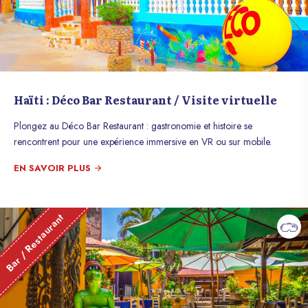
Haïti : Déco Bar Restaurant / Visite virtuelle
Plongez au Déco Bar Restaurant : gastronomie et histoire se
rencontrent pour une expérience immersive en VR ou sur mobile.
EN SAVOIR PLUS
Bar / Restaurant