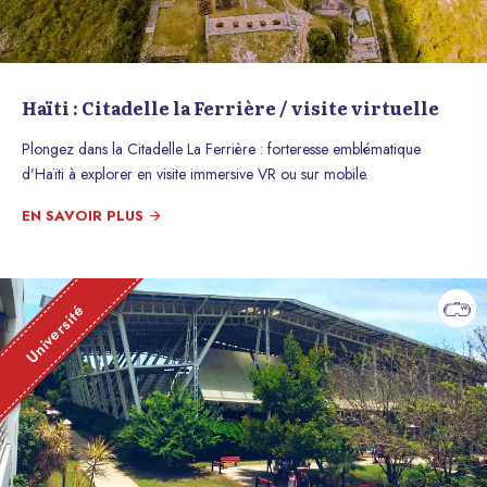
Haïti : Citadelle la Ferrière / visite virtuelle
Plongez dans la Citadelle La Ferrière : forteresse emblématique
d’Haïti à explorer en visite immersive VR ou sur mobile.
EN SAVOIR PLUS
Université