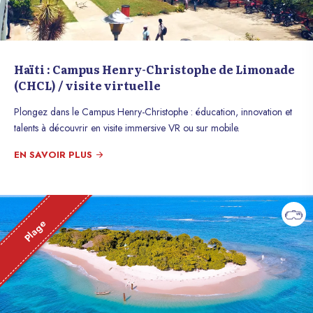
Haïti : Campus Henry-Christophe de Limonade
(CHCL) / visite virtuelle
Plongez dans le Campus Henry-Christophe : éducation, innovation et
talents à découvrir en visite immersive VR ou sur mobile.
EN SAVOIR PLUS
Plage