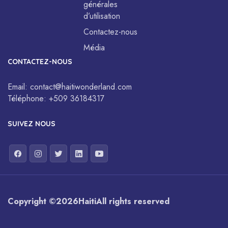
générales
d’utilisation
Contactez-nous
Média
CONTACTEZ-NOUS
Email:
contact@haitiwonderland.com
Téléphone:
+509 36184317
SUIVEZ NOUS
Copyright ©
2026
Haiti
All rights reserved