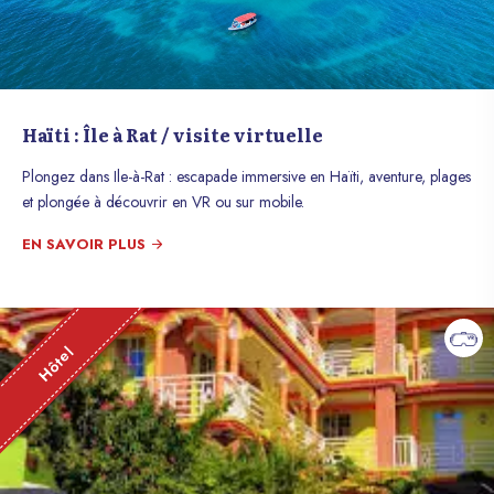
Haïti : Île à Rat / visite virtuelle
Plongez dans Ile-à-Rat : escapade immersive en Haïti, aventure, plages
et plongée à découvrir en VR ou sur mobile.
EN SAVOIR PLUS
Hôtel