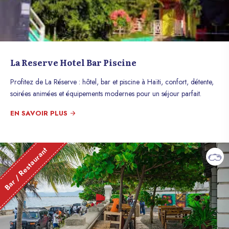
La Reserve Hotel Bar Piscine
Profitez de La Réserve : hôtel, bar et piscine à Haïti, confort, détente,
soirées animées et équipements modernes pour un séjour parfait.
EN SAVOIR PLUS
Bar / Restaurant