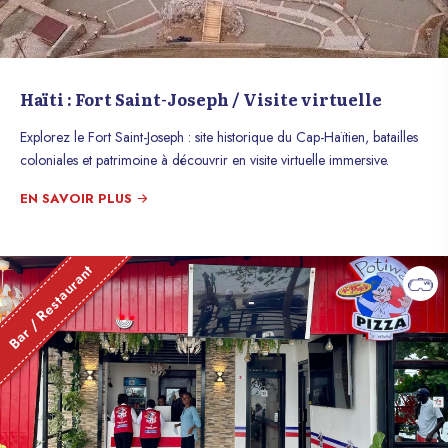
Haïti : Fort Saint-Joseph / Visite virtuelle
Explorez le Fort Saint-Joseph : site historique du Cap-Haïtien, batailles
coloniales et patrimoine à découvrir en visite virtuelle immersive.
EN SAVOIR PLUS
Bar / Restaurant