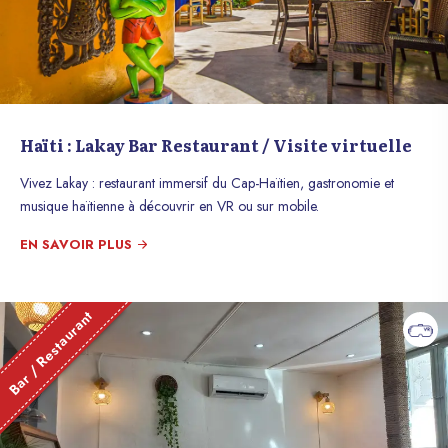
Haïti : Lakay Bar Restaurant / Visite virtuelle
Vivez Lakay : restaurant immersif du Cap-Haïtien, gastronomie et
musique haïtienne à découvrir en VR ou sur mobile.
EN SAVOIR PLUS
Bar / Restaurant