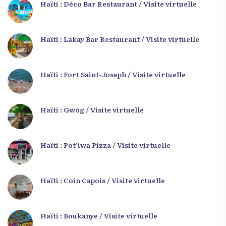
Haïti : Déco Bar Restaurant / Visite virtuelle
Haïti : Lakay Bar Restaurant / Visite virtuelle
Haïti : Fort Saint-Joseph / Visite virtuelle
Haïti : Gwòg / Visite virtuelle
Haïti : Pot’iwa Pizza / Visite virtuelle
Haïti : Coin Capois / Visite virtuelle
Haïti : Boukanye / Visite virtuelle