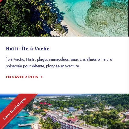
Haïti : Île-à-Vache
Île-à-Vache, Haïti : plages immaculées, eaux cristallines et nature
préservée pour détente, plongée et aventure.
EN SAVOIR PLUS
Lieu touristique