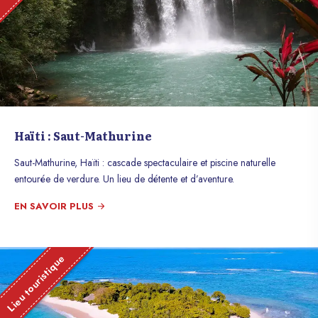
Haïti : Saut-Mathurine
Saut-Mathurine, Haïti : cascade spectaculaire et piscine naturelle
entourée de verdure. Un lieu de détente et d’aventure.
EN SAVOIR PLUS
Lieu touristique