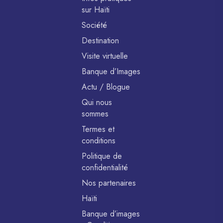
sur Haïti
Société
Destination
Visite virtuelle
Banque d’Images
Actu / Blogue
Qui nous
sommes
Termes et
conditions
Politique de
confidentialité
Nos partenaires
Haïti
Banque d’images