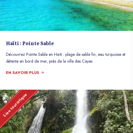
Haïti : Pointe Sable
Découvrez Pointe Sable en Haïti : plage de sable fin, eau turquoise et
détente en bord de mer, près de la ville des Cayes.
EN SAVOIR PLUS
Lieu touristique