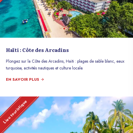
Haïti : Côte des Arcadins
Plongez sur la Côte des Arcadins, Haïti : plages de sable blanc, eaux
turquoise, activités nautiques et culture locale.
EN SAVOIR PLUS
Lieu touristique