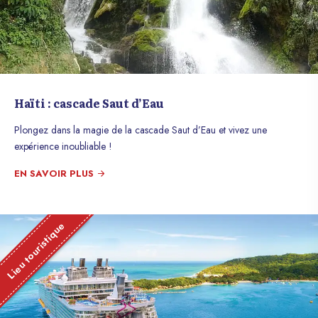
Haïti : cascade Saut d’Eau
Plongez dans la magie de la cascade Saut d’Eau et vivez une
expérience inoubliable !
EN SAVOIR PLUS
Lieu touristique