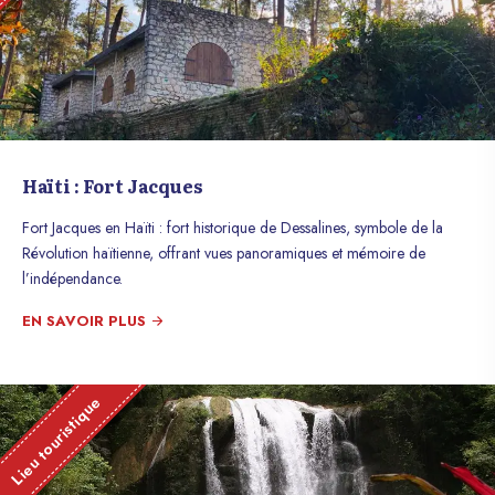
Haïti : Fort Jacques
Fort Jacques en Haïti : fort historique de Dessalines, symbole de la
Révolution haïtienne, offrant vues panoramiques et mémoire de
l’indépendance.
EN SAVOIR PLUS
Lieu touristique