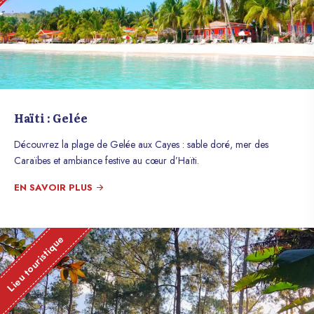
Haïti : Gelée
Découvrez la plage de Gelée aux Cayes : sable doré, mer des
Caraïbes et ambiance festive au cœur d’Haïti.
EN SAVOIR PLUS
Lieu touristique