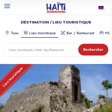
DÉSTINATION / LIEU TOURISTIQUE
Tous
Lieu touristique
Bar / Restaurant
Hôt
Rechercher
Lieu touristique