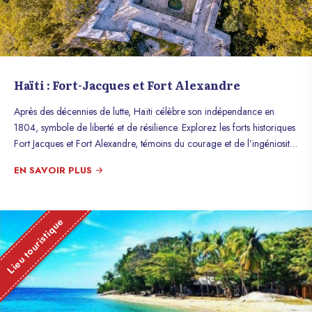
Haïti : Fort-Jacques et Fort Alexandre
Après des décennies de lutte, Haïti célèbre son indépendance en
1804, symbole de liberté et de résilience. Explorez les forts historiques
Fort Jacques et Fort Alexandre, témoins du courage et de l’ingéniosité
haïtienne !
EN SAVOIR PLUS
Lieu touristique