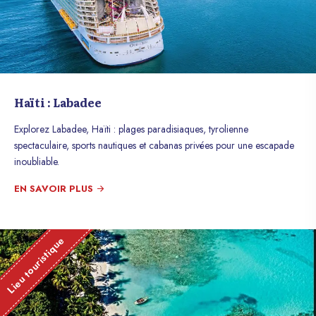
Haïti : Labadee
Explorez Labadee, Haïti : plages paradisiaques, tyrolienne
spectaculaire, sports nautiques et cabanas privées pour une escapade
inoubliable.
EN SAVOIR PLUS
Lieu touristique