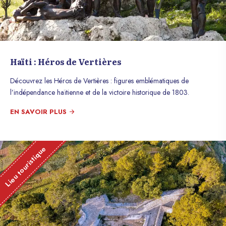
Haïti : Héros de Vertières
Découvrez les Héros de Vertières : figures emblématiques de
l’indépendance haïtienne et de la victoire historique de 1803.
EN SAVOIR PLUS
Lieu touristique