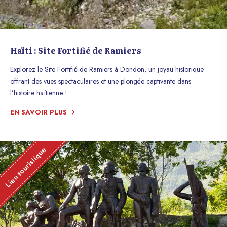
Haïti : Site Fortifié de Ramiers
Explorez le Site Fortifié de Ramiers à Dondon, un joyau historique
offrant des vues spectaculaires et une plongée captivante dans
l’histoire haïtienne !
EN SAVOIR PLUS
Lieu touristique