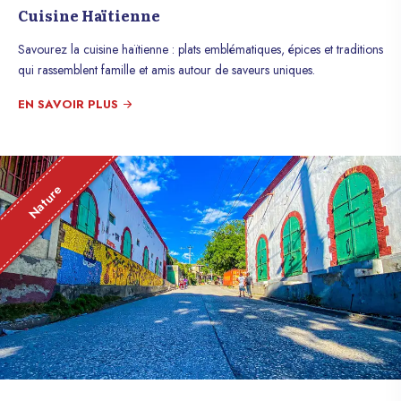
Cuisine Haïtienne
Savourez la cuisine haïtienne : plats emblématiques, épices et traditions
qui rassemblent famille et amis autour de saveurs uniques.
EN SAVOIR PLUS
Nature