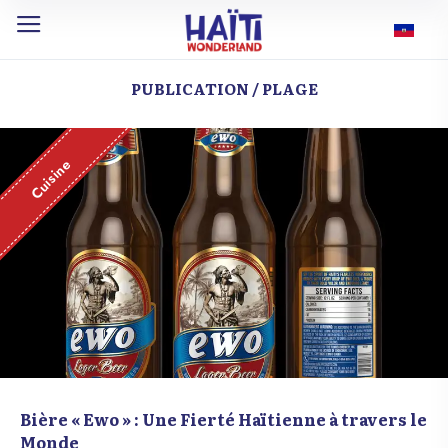
PUBLICATION / PLAGE
Cuisine
Bière « Ewo » : Une Fierté Haïtienne à travers le
Monde