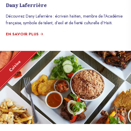
Dany Laferrière
Découvrez Dany Laferrière : écrivain haïtien, membre de l’Académie
française, symbole de talent, d’exil et de fierté culturelle d’Haïti.
EN SAVOIR PLUS
Cuisine