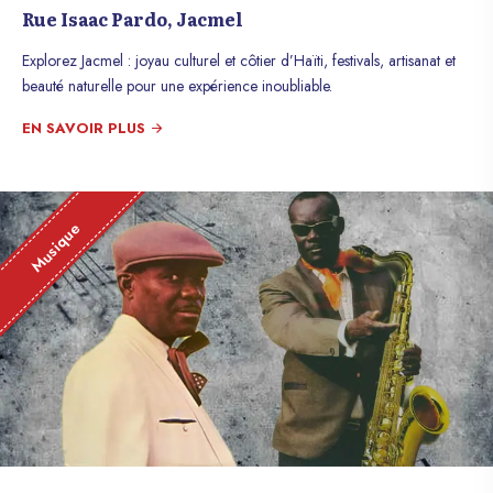
Rue Isaac Pardo, Jacmel
Explorez Jacmel : joyau culturel et côtier d’Haïti, festivals, artisanat et
beauté naturelle pour une expérience inoubliable.
EN SAVOIR PLUS
Musique