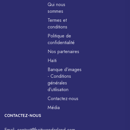
Qui nous
sommes
Termes et
conditions
Politique de
confidentialité
Nos partenaires
Haïti
Banque d’images
- Conditions
générales
d’utilisation
Contactez-nous
Média
CONTACTEZ-NOUS
Email:
contact@haitiwonderland.com