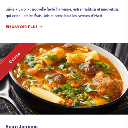
Bière « Ewo » : nouvelle fierté haïtienne, entre tradition et innovation,
qui conquiert les États-Unis et porte haut les saveurs d’Haïti.
EN SAVOIR PLUS
Cuisine
Soup Joumou