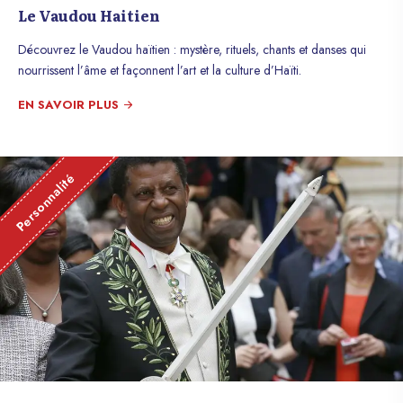
Le Vaudou Haitien
Découvrez le Vaudou haïtien : mystère, rituels, chants et danses qui
nourrissent l’âme et façonnent l’art et la culture d’Haïti.
EN SAVOIR PLUS
Personnalité