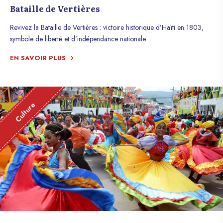
Bataille de Vertières
Revivez la Bataille de Vertières : victoire historique d’Haïti en 1803,
symbole de liberté et d’indépendance nationale.
EN SAVOIR PLUS
Culture