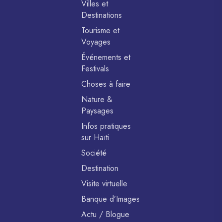
Villes et
Destinations
Tourisme et
Voyages
Événements et
Festivals
Choses à faire
Nature &
Paysages
Infos pratiques
sur Haïti
Société
Destination
Visite virtuelle
Banque d’Images
Actu / Blogue