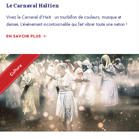
Le Carnaval Haïtien
Vivez le Carnaval d’Haïti : un tourbillon de couleurs, musique et
danses. L’événement incontournable qui fait vibrer toute une nation !
EN SAVOIR PLUS
Culture