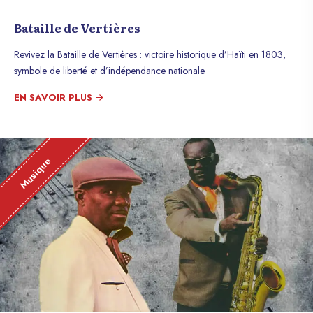
Bataille de Vertières
Revivez la Bataille de Vertières : victoire historique d’Haïti en 1803,
symbole de liberté et d’indépendance nationale.
EN SAVOIR PLUS
Musique