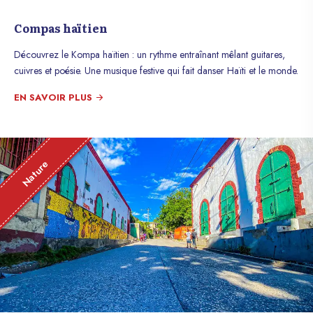
Compas haïtien
Découvrez le Kompa haïtien : un rythme entraînant mêlant guitares,
cuivres et poésie. Une musique festive qui fait danser Haïti et le monde.
EN SAVOIR PLUS
Nature