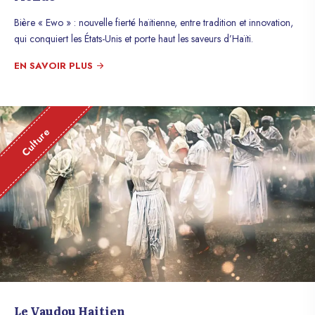
Bière « Ewo » : nouvelle fierté haïtienne, entre tradition et innovation,
qui conquiert les États-Unis et porte haut les saveurs d’Haïti.
EN SAVOIR PLUS
Culture
Le Vaudou Haitien