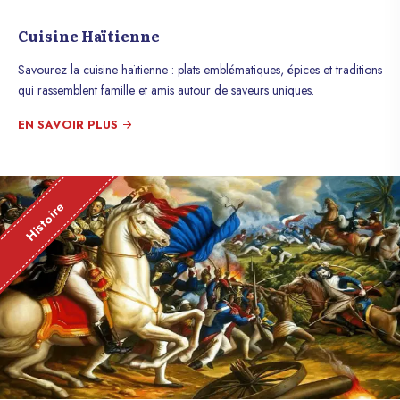
Cuisine Haïtienne
Savourez la cuisine haïtienne : plats emblématiques, épices et traditions
qui rassemblent famille et amis autour de saveurs uniques.
EN SAVOIR PLUS
Histoire