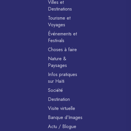
Villes et
Destinations
Tourisme et
Voyages
Événements et
Festivals
Choses à faire
Nature &
Paysages
Infos pratiques
sur Haïti
Société
Destination
Visite virtuelle
Banque d’Images
Actu / Blogue