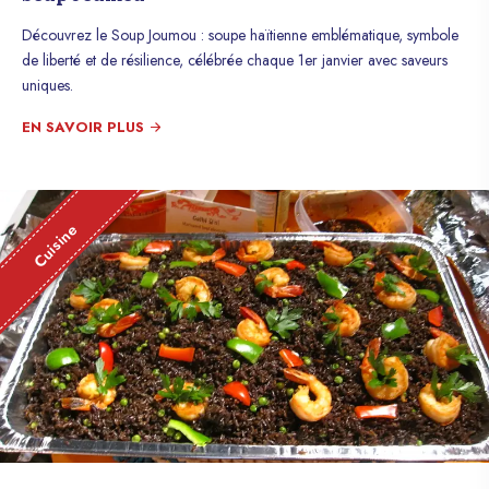
Découvrez le Soup Joumou : soupe haïtienne emblématique, symbole
de liberté et de résilience, célébrée chaque 1er janvier avec saveurs
uniques.
EN SAVOIR PLUS
Cuisine