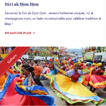
Diri ak Djon Djon
Savourez le Diri ak Djon Djon : saveurs haïtiennes uniques, riz et
champignons noirs, un festin incontournable pour célébrer traditions et
fêtes !
EN SAVOIR PLUS
Culture