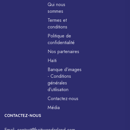
Qui nous
sommes
Termes et
conditions
Politique de
confidentialité
Nos partenaires
Haïti
Banque d’images
- Conditions
générales
d’utilisation
Contactez-nous
Média
CONTACTEZ-NOUS
Email:
contact@haitiwonderland.com