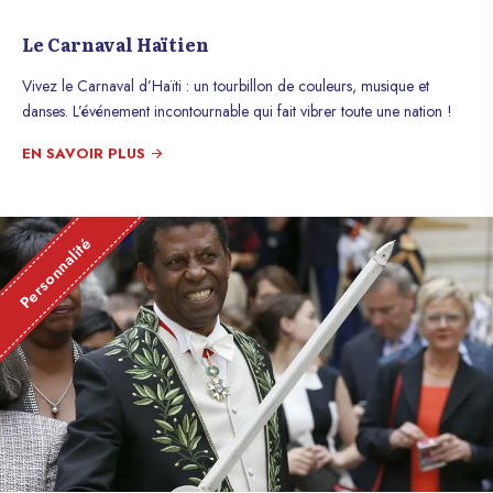
Le Carnaval Haïtien
Vivez le Carnaval d’Haïti : un tourbillon de couleurs, musique et
danses. L’événement incontournable qui fait vibrer toute une nation !
EN SAVOIR PLUS
Personnalité