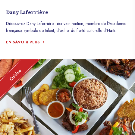
Dany Laferrière
Découvrez Dany Laferrière : écrivain haïtien, membre de l’Académie
française, symbole de talent, d’exil et de fierté culturelle d’Haïti.
EN SAVOIR PLUS
Cuisine