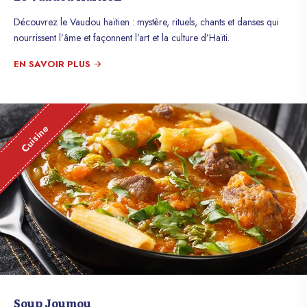
Découvrez le Vaudou haïtien : mystère, rituels, chants et danses qui
nourrissent l’âme et façonnent l’art et la culture d’Haïti.
EN SAVOIR PLUS
Cuisine
Soup Joumou